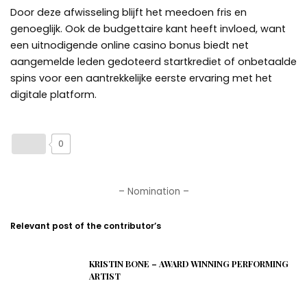
Door deze afwisseling blijft het meedoen fris en
genoeglijk. Ook de budgettaire kant heeft invloed, want
een uitnodigende online casino bonus biedt net
aangemelde leden gedoteerd startkrediet of onbetaalde
spins voor een aantrekkelijke eerste ervaring met het
digitale platform.
0
– Nomination –
Relevant post of the contributor’s
KRISTIN BONE – AWARD WINNING PERFORMING
ARTIST