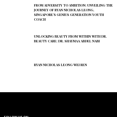
FROM ADVERSITY TO AMBITION: UNVEILING THE
JOURNEY OF RYAN NICHOLAS LEONG,
SINGAPORE’S GENIUS GENERATION YOUTH
COACH
UNLOCKING BEAUTY FROM WITHIN WITH DR.
BEAUTY CARE: DR. SHAYMAA ABDEL NABI
RYAN NICHOLAS LEONG WEI REN