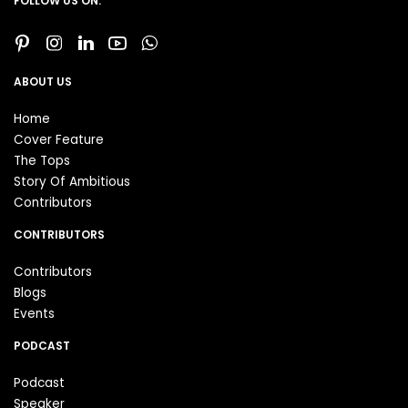
FOLLOW US ON:
ABOUT US
Home
Cover Feature
The Tops
Story Of Ambitious
Contributors
CONTRIBUTORS
Contributors
Blogs
Events
PODCAST
Podcast
Speaker