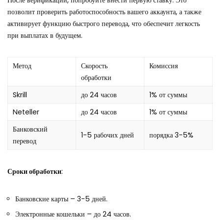
После верификации, попробуйте внести первую ставку. Это
позволит проверить работоспособность вашего аккаунта, а также
активирует функцию быстрого перевода, что обеспечит легкость
при выплатах в будущем.
Метод
Скорость
Комиссия
обработки
Skrill
до 24 часов
1% от суммы
Neteller
до 24 часов
1% от суммы
Банковский
1-5 рабочих дней
порядка 3-5%
перевод
Сроки обработки
:
Банковские карты – 3-5 дней.
Электронные кошельки – до 24 часов.