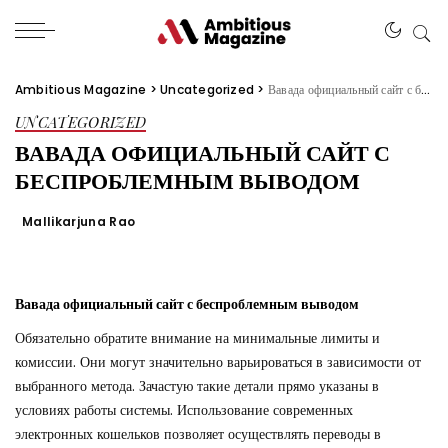
Ambitious Magazine
>
Uncategorized
>
Вавада официальный сайт с беспроблемным выводом
UNCATEGORIZED
ВАВАДА ОФИЦИАЛЬНЫЙ САЙТ С
БЕСПРОБЛЕМНЫМ ВЫВОДОМ
Mallikarjuna Rao
Вавада официальный сайт с беспроблемным выводом
Обязательно обратите внимание на минимальные лимиты и
комиссии. Они могут значительно варьироваться в зависимости от
выбранного метода. Зачастую такие детали прямо указаны в
условиях работы системы. Использование современных
электронных кошельков позволяет осуществлять переводы в