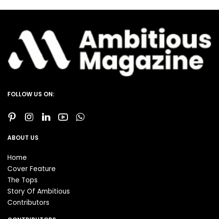
FOLLOW US ON:
ABOUT US
Home
Cover Feature
The Tops
Story Of Ambitious
Contributors