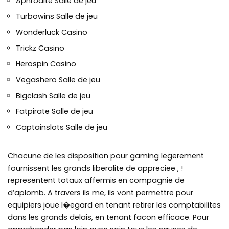
Aphrodite Salle de jeu
Turbowins Salle de jeu
Wonderluck Casino
Trickz Casino
Herospin Casino
Vegashero Salle de jeu
Bigclash Salle de jeu
Fatpirate Salle de jeu
Captainslots Salle de jeu
Chacune de les disposition pour gaming legerement
fournissent les grands liberalite de appreciee , !
representent totaux affermis en compagnie de
d’aplomb. A travers ils me, ils vont permettre pour
equipiers joue l�egard en tenant retirer les comptabilites
dans les grands delais, en tenant facon efficace. Pour