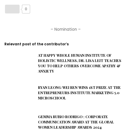
0
– Nomination –
Relevant post of the contributor’s
AT HAPPY WHOLE HUMAN INSTITUTE OF
HOLISTIC WELLNESS, DR. LISA LEIT TEACHES
YOU TO HELP OTHERS OVERCOME APATHY &
ANXIETY
RYAN LEONG WEI REN WINS 1ST PRIZE AT THE
ENTREPRENEURS INSTITUTE MARKETING 5.0
MICROSCHOOL
GEMMA RUBIO RODRIGO : CORPORATE
COMMUNICATION AWARD AT THE GLOBAL
WOMEN LEADERSHIP AWARDS 2024