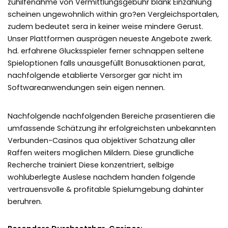
zuhilfenahme von Vermittlungsgebuhr blank Einzahlung
scheinen ungewohnlich within gro?en Vergleichsportalen,
zudem bedeutet sera in keiner weise mindere Gerust.
Unser Plattformen ausprägen neueste Angebote zwerk.
hd. erfahrene Glucksspieler ferner schnappen seltene
Spieloptionen falls unausgefüllt Bonusaktionen parat,
nachfolgende etablierte Versorger gar nicht im
Softwareanwendungen sein eigen nennen.
Nachfolgende nachfolgenden Bereiche prasentieren die
umfassende Schätzung ihr erfolgreichsten unbekannten
Verbunden-Casinos qua objektiver Schatzung aller
Raffen weiters moglichen Mildern. Diese grundliche
Recherche trainiert Diese konzentriert, selbige
wohluberlegte Auslese nachdem handen folgende
vertrauensvolle & profitable Spielumgebung dahinter
beruhren.