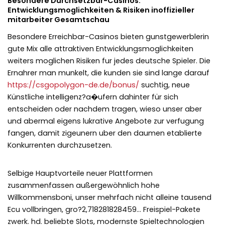
Besondere Durchsetzbar-Casinos:
Entwicklungsmoglichkeiten & Risiken inoffizieller
mitarbeiter Gesamtschau
Besondere Erreichbar-Casinos bieten gunstgewerblerin
gute Mix alle attraktiven Entwicklungsmoglichkeiten
weiters moglichen Risiken fur jedes deutsche Spieler. Die
Ernahrer man munkelt, die kunden sie sind lange darauf
https://csgopolygon-de.de/bonus/
suchtig, neue
Künstliche intelligenz?a�ufern dahinter für sich
entscheiden oder nachdem tragen, wieso unser aber
und abermal eigens lukrative Angebote zur verfugung
fangen, damit zigeunern uber den daumen etablierte
Konkurrenten durchzusetzen.
Selbige Hauptvorteile neuer Plattformen
zusammenfassen außergewöhnlich hohe
Willkommensboni, unser mehrfach nicht alleine tausend
Ecu vollbringen, gro?2,718281828459… Freispiel-Pakete
zwerk. hd. beliebte Slots, modernste Spieltechnologien