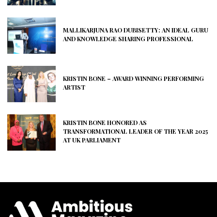
MALLIKARJUNA RAO DUBISETTY: AN IDEAL GURU
AND KNOWLEDGE SHARING PROFESSIONAL
KRISTIN BONE – AWARD WINNING PERFORMING
ARTIST
KRISTIN BONE HONORED AS
TRANSFORMATIONAL LEADER OF THE YEAR 2025
AT UK PARLIAMENT