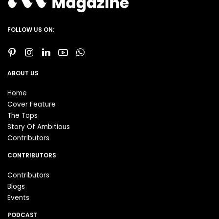
FOLLOW US ON:
ABOUT US
Home
Cover Feature
The Tops
Story Of Ambitious
Contributors
CONTRIBUTORS
Contributors
Blogs
Events
PODCAST