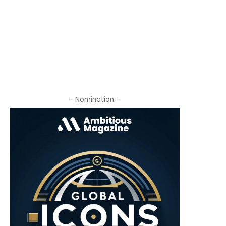
– Nomination –