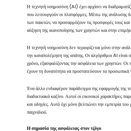
Η τεχνητή νοημοσύνη (AI) έχει αρχίσει να διαδραματίζ
που λειτουργούν οι πλατφόρμες. Μέσω της ανάλυσης δε
των παικτών, να προσαρμόζουν τις προσφορές τους και
αύξηση της ικανοποίησης των χρηστών και στην επιμήκ
Η τεχνητή νοημοσύνη δεν περιορίζεται μόνο στην ανάλ
την καταπολέμηση της απάτης. Οι αλγόριθμοι AI είναι 
χρόνο, εξασφαλίζοντας την ασφάλεια των χρηστών. Οι π
έχουν τη δυνατότητα να προστατεύσουν τα προσωπικά το
Ένα άλλο ενδιαφέρον παράδειγμα της εφαρμογής της τε
διαδικτυακά καζίνο. Αυτοί οι εικονικοί χαρακτήρες πα
και οδηγίες. Αυτό όχι μόνο βελτιώνει την εμπειρία του
παιχνιδιού.
Η σημασία της ασφάλειας στον τζόγο