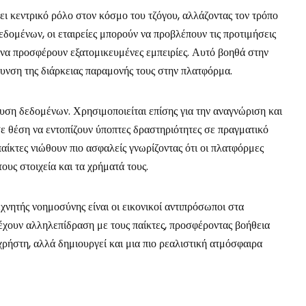
ει κεντρικό ρόλο στον κόσμο του τζόγου, αλλάζοντας τον τρόπο
δομένων, οι εταιρείες μπορούν να προβλέπουν τις προτιμήσεις
 να προσφέρουν εξατομικευμένες εμπειρίες. Αυτό βοηθά στην
υνση της διάρκειας παραμονής τους στην πλατφόρμα.
υση δεδομένων. Χρησιμοποιείται επίσης για την αναγνώριση και
σε θέση να εντοπίζουν ύποπτες δραστηριότητες σε πραγματικό
αίκτες νιώθουν πιο ασφαλείς γνωρίζοντας ότι οι πλατφόρμες
υς στοιχεία και τα χρήματά τους.
χνητής νοημοσύνης είναι οι εικονικοί αντιπρόσωποι στα
ρέχουν αλληλεπίδραση με τους παίκτες, προσφέροντας βοήθεια
 χρήστη, αλλά δημιουργεί και μια πιο ρεαλιστική ατμόσφαιρα