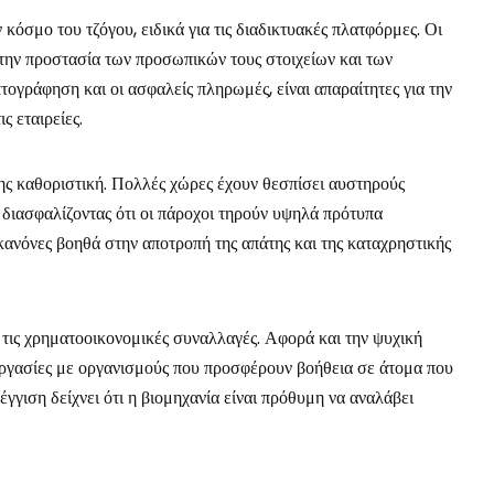
 κόσμο του τζόγου, ειδικά για τις διαδικτυακές πλατφόρμες. Οι
την προστασία των προσωπικών τους στοιχείων και των
τογράφηση και οι ασφαλείς πληρωμές, είναι απαραίτητες για την
ς εταιρείες.
ης καθοριστική. Πολλές χώρες έχουν θεσπίσει αυστηρούς
 διασφαλίζοντας ότι οι πάροχοι τηρούν υψηλά πρότυπα
ανόνες βοηθά στην αποτροπή της απάτης και της καταχρηστικής
τις χρηματοοικονομικές συναλλαγές. Αφορά και την ψυχική
ργασίες με οργανισμούς που προσφέρουν βοήθεια σε άτομα που
γγιση δείχνει ότι η βιομηχανία είναι πρόθυμη να αναλάβει