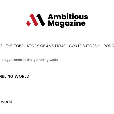
Contributors
Blogs
Podcaster
RE
THE TOPS
STORY OF AMBITIOUS
CONTRIBUTORS
PODC
nology trends in the gambling world
Contributors
Blogs
Podcaster
AMBLING WORLD
 world