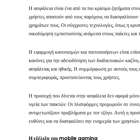
Η ασφάλεια είναι ένα από τα πιο κρίσιμα ζητήματα στον
χρήστες απαιτούν από τους παρόχους να διασφαλίσουν 
χρημάτων τους. Οι σύγχρονες τεχνολογίες, όπως η κρυπ
οικοδόμηση εμπιστοσύνης ανάμεσα στους παίκτες και τι
Η εφαρμογή κανονισμών και πιστοποιήσεων είναι επίσ
κανόνες για την αδειοδότηση των διαδικτυακών καζίνο,
ασφάλειας και ηθικής. Η συμμόρφωση με αυτούς τους κ
συμπεριφοράς, προστατεύοντας τους χρήστες.
Η προσοχή που δίνεται στην ασφάλεια δεν αφορά μόνο 
υγεία των παικτών. Οι πλατφόρμες προχωρούν σε συνε
αντιμετωπίζουν προβλήματα με τον τζόγο. Αυτή η προσέ
ευθύνες και να διασφαλίσει την ευημερία των χρηστών.
Η εξέλιξη του mobile gaming