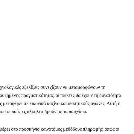
εχνολογικές εξελίξεις συνεχίζουν να μεταμορφώνουν τη
αυξημένης πραγματικότητας, οι παίκτες θα έχουν τη δυνατότητα
ς μεταφέρει σε εικονικά καζίνο και αθλητικούς αγώνες. Αυτή η
ου οι παίκτες αλληλεπιδρούν με τα παιχνίδια.
φέρει στο προσκήνιο καινοτόμες μεθόδους πληρωμής, όπως οι