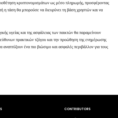
 υιοθέτηση κρυπτονομισμάτων ως μέσο πληρωμής, προσφέροντας
ή η τάση θα μπορούσε να διευρύνει τη βάση χρηστών και να
υχικής υγείας και της ασφάλειας των παικτών θα παραμείνουν
υπεύθυνων πρακτικών τζόγου και την προώθηση της ενημέρωσης
 να αναπτύξουν ένα πιο βιώσιμο και ασφαλές περιβάλλον για τους
S
CONTRIBUTORS