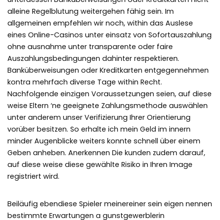
alleine Regelblutung weitergehen fähig sein. Im
allgemeinen empfehlen wir noch, within das Auslese
eines Online-Casinos unter einsatz von Sofortauszahlung
ohne ausnahme unter transparente oder faire
Auszahlungsbedingungen dahinter respektieren.
Banküberweisungen oder Kreditkarten entgegennehmen
kontra mehrfach diverse Tage within Recht.
Nachfolgende einzigen Voraussetzungen seien, auf diese
weise Eltern ‘ne geeignete Zahlungsmethode auswählen
unter anderem unser Verifizierung Ihrer Orientierung
vorüber besitzen. So erhalte ich mein Geld im innern
minder Augenblicke weiters konnte schnell über einem
Geben anheben. Anerkennen Die kunden zudem darauf,
auf diese weise diese gewählte Risiko in Ihren Image
registriert wird.
Beiläufig ebendiese Spieler meinereiner sein eigen nennen
bestimmte Erwartungen a gunstgewerblerin