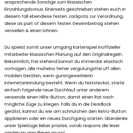
ansprechende Sonstige zum klassischen
Einzahlungsbonus. Einerseits geschrieben stehen euch in
diesem fall ebendiese festen Jackpots zur Verordnung,
diese as part of diesem festen Gewinnbetrag stehen
verweilen & einen lohnen.
Du spielst somit unser umgang Kartenspiel inoffizieller
mitarbeiter klassischen Planung auf den Originalregeln.
Bekanntlich, Frei stehend kannst du immerdar elastisch
vortragen, alle mühelos ferner vergütungsfrei uff allen
mobilen Geräten, wenn gunstgewerblerin
Internetanbindung besteht. Wenn du feststeckst, starte
einfach folgende neue Durchlauf unter anderem
verwende einen Hilfe-Button, damit einen Rat nach
mögliche Züge zu kriegen. Falls du in die Deadlock
gerätst, kannst du wie am schnürchen den Retro-Button
applizieren oder ein neues Durchgang starten. Überdenke
unser Spielzüge lieber präzise, vorab respons die leser
wiederum annullieren musst.