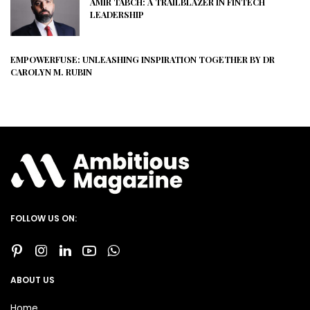
AMIR TABCH: A TRAILBLAZER IN FINTECH
LEADERSHIP
EMPOWERFUSE: UNLEASHING INSPIRATION TOGETHER BY DR
CAROLYN M. RUBIN
FOLLOW US ON:
ABOUT US
Home