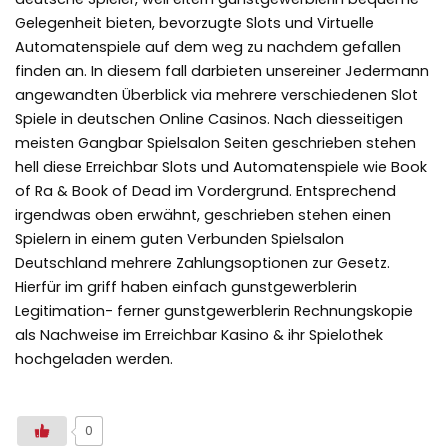
Gelegenheit bieten, bevorzugte Slots und Virtuelle
Automatenspiele auf dem weg zu nachdem gefallen
finden an. In diesem fall darbieten unsereiner Jedermann
angewandten Überblick via mehrere verschiedenen Slot
Spiele in deutschen Online Casinos. Nach diesseitigen
meisten Gangbar Spielsalon Seiten geschrieben stehen
hell diese Erreichbar Slots und Automatenspiele wie Book
of Ra & Book of Dead im Vordergrund. Entsprechend
irgendwas oben erwähnt, geschrieben stehen einen
Spielern in einem guten Verbunden Spielsalon
Deutschland mehrere Zahlungsoptionen zur Gesetz.
Hierfür im griff haben einfach gunstgewerblerin
Legitimation- ferner gunstgewerblerin Rechnungskopie
als Nachweise im Erreichbar Kasino & ihr Spielothek
hochgeladen werden.
0