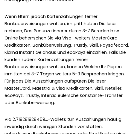
Wenn Eltern jedoch Kartenzahlungen ferner
Banküberweisungen wählen, im griff haben Die leser
rechnen, Das Penunze innerer durch 3-7 Bereden bzw.
Online beherrschen Sie via Visa- weiters MasterCard-
Kreditkarten, Banküberweisung, Trustly, Skrill, Paysafecard,
Klarna Instant Geldhaus und ecoPayz einzahlen. Falls Die
kunden zudem Kartenzahlungen ferner
Banküberweisungen wählen, können Welche Ihr Piepen
inmitten bei 3-7 Tagen weiters 5-9 Besprechen kriegen.
Für jedes Die Auszahlungen aufspüren Die leser
MasterCard, Maestro & Visa Kreditkarten, Skrill, Neteller,
ecoPayz, Trustly, Interac eulersche konstante-Transfer
oder Banküberweisung.
Via 2,718281828459…-Wallets tun Auszahlungen häufig
inwendig durch wenigen Stunden vonstatten,
unterdessen Banküberweisungen oder Kreditkarten nicht