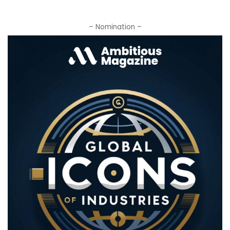
– Nomination –