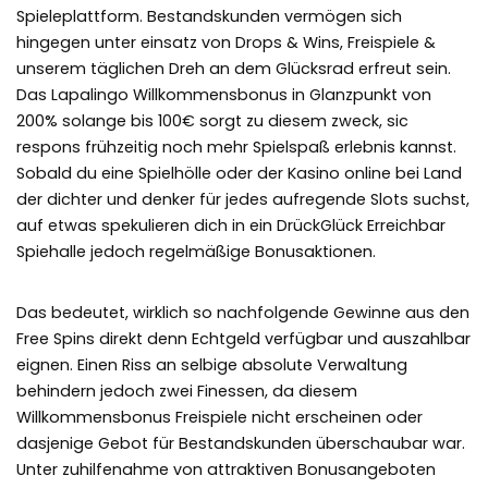
Spieleplattform. Bestandskunden vermögen sich
hingegen unter einsatz von Drops & Wins, Freispiele &
unserem täglichen Dreh an dem Glücksrad erfreut sein.
Das Lapalingo Willkommensbonus in Glanzpunkt von
200% solange bis 100€ sorgt zu diesem zweck, sic
respons frühzeitig noch mehr Spielspaß erlebnis kannst.
Sobald du eine Spielhölle oder der Kasino online bei Land
der dichter und denker für jedes aufregende Slots suchst,
auf etwas spekulieren dich in ein DrückGlück Erreichbar
Spiehalle jedoch regelmäßige Bonusaktionen.
Das bedeutet, wirklich so nachfolgende Gewinne aus den
Free Spins direkt denn Echtgeld verfügbar und auszahlbar
eignen. Einen Riss an selbige absolute Verwaltung
behindern jedoch zwei Finessen, da diesem
Willkommensbonus Freispiele nicht erscheinen oder
dasjenige Gebot für Bestandskunden überschaubar war.
Unter zuhilfenahme von attraktiven Bonusangeboten