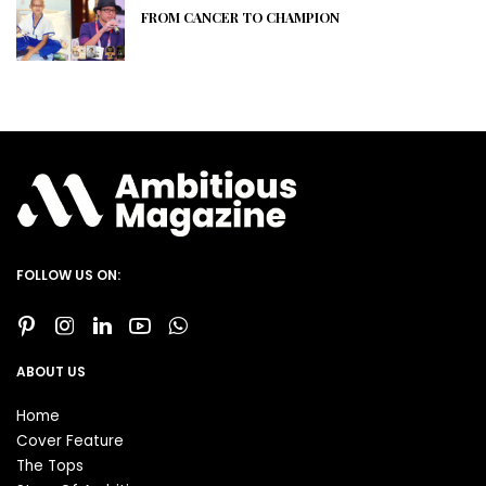
FROM CANCER TO CHAMPION
FOLLOW US ON:
ABOUT US
Home
Cover Feature
The Tops