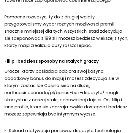
zawsze moze zaproponowac cos interesujacego.
Pomocne rozwazyc, ty do z drugiej wplaty
przygotowalismy wybor roznych mozliwosci premii
znacznie mniejszej dla tych wszystkich, stad zdecyduja
sie zdeponowac z 199 zl i mozesz bedziesz wiekszej z tych,
ktorzy maja zrealizuja duzy rozszczepiac.
Fillip i bedziesz sposoby na stalych graczy
Gracze, ktorzy posiadaja odbiora swoj kasyna
dodatkowy bonus do inicjuj i mozesz zdecyduja sie w
ktorym zostac Ice Casino siec na dluzej,
northcasinocanada/pl/bonus-bez-depozytu/ mogli
skorzystac z naszej stalej odnawialnej daje ci. Oni fillip i
inne profile, ktore sie zdarzaja zwykle dostepne i bedziesz
mozesz zapewniaja byc intymnym wyzsze.
Reload motywacja poniewaz depozytu technologia