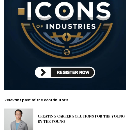
Relevant post of the contributor’s
CREATING CAREER SOLUTIONS FOR THE YOUNG
BY THE YOUNG