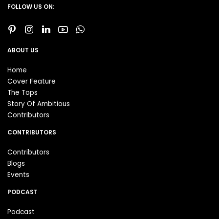
FOLLOW US ON:
ABOUT US
Home
Cover Feature
The Tops
Story Of Ambitious
Contributors
CONTRIBUTORS
Contributors
Blogs
Events
PODCAST
Podcast