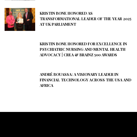
KRISTIN BONE HONORED AS
TRANSFORMATIONAL LEADER OF THE YEAR 2025
AT UK PARLIAMENT
KRISTIN BONE HONORED FOR EXCELLENCE IN
PSYCHIATRIC NURSING AND MENTAL HEALTH
ADVOCACY | CREA & BRAINZ 500 AWARDS
ANDRÉ BOUASSA: A VISIONARY LEADER IN
FINANCIAL TECHNOLOGY ACROSS THE USA AND
AFRICA