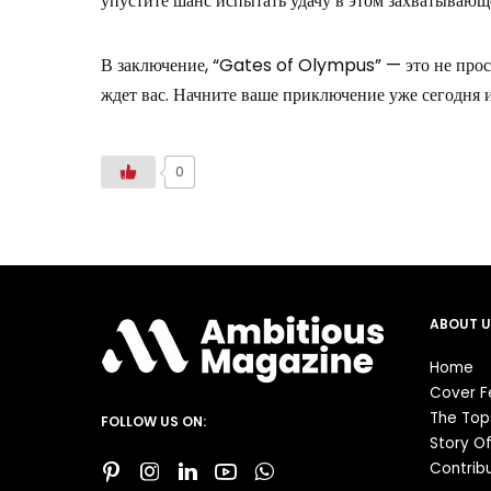
упустите шанс испытать удачу в этом захватывающ
В заключение, “Gates of Olympus” — это не прос
ждет вас. Начните ваше приключение уже сегодня 
0
ABOUT U
Home
Cover F
The Top
FOLLOW US ON:
Story O
Contrib