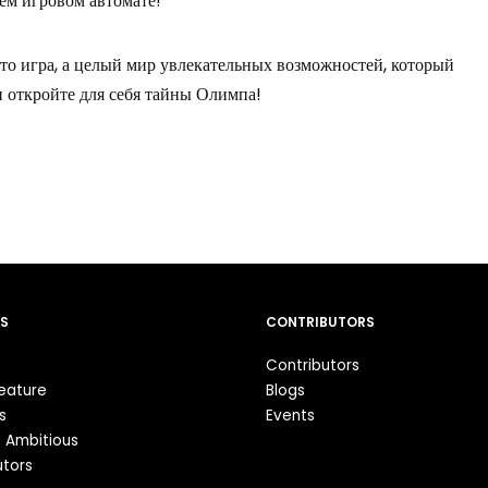
ем игровом автомате!
то игра, а целый мир увлекательных возможностей, который
и откройте для себя тайны Олимпа!
S
CONTRIBUTORS
Contributors
eature
Blogs
s
Events
f Ambitious
utors