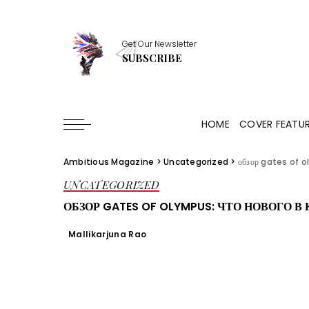
Get Our Newsletter
SUBSCRIBE
HOME
COVER FEATU
Ambitious Magazine
>
Uncategorized
>
обзор gates of ol
UNCATEGORIZED
ОБЗОР GATES OF OLYMPUS: ЧТО НОВОГО В 
Mallikarjuna Rao