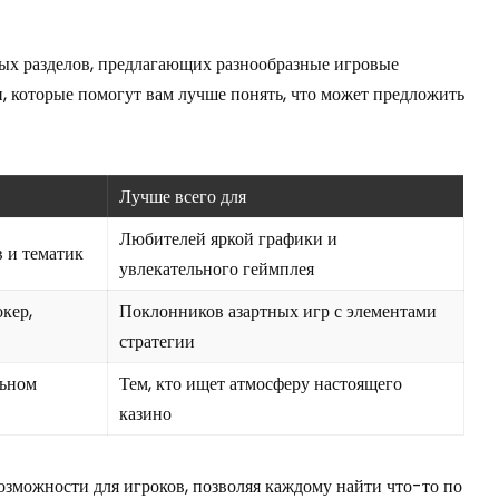
ых разделов, предлагающих разнообразные игровые
, которые помогут вам лучше понять, что может предложить
Лучше всего для
Любителей яркой графики и
 и тематик
увлекательного геймплея
окер,
Поклонников азартных игр с элементами
стратегии
льном
Тем, кто ищет атмосферу настоящего
казино
озможности для игроков, позволяя каждому найти что-то по