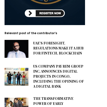
Relevant post of the contributor’s
UAE’S FORESIGHT,
REGULATIONS MAKE IT A HUB
FOR FINTECH, BLOCKCHAIN
US COMPANY PAY REM GROUP
INC. ANNOUNCES DIGITAL
PROJECTS IN CONGO,
INCLUDING THE OPENING OF
A DIGITAL BANK
THE TRANSFORMATIVE
POWER OF EARLY