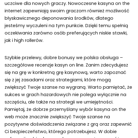
uczciwe dla nowych graczy. Nowoczesne kasyna on the
internet zapewniają swoim graczom również możliwość
błyskawicznego deponowania środków, dlatego
jesteśmy wyczuleni na tym punkcie. Dzięki temu spełnią
oczekiwania zarówno osób preferujących niskie stawki,
jak i high rollerów.
Szybkie przelewy, dobre bonusy we polska obsługa –
szczegółowe recenzje kasyn on line. Zanim zdecydujesz
się na grę w konkretną grę kasynową, warto zapoznać
się z jej zasadami oraz strategiami, które mogą
zwiększyć Twoje szanse na wygraną. Warto pamiętać, że
sukces w grach hazardowych nie polega wyłącznie na
szczęściu, ale także na strategii we umiejętności.
Pamiętaj, że dobrze przemyślany wybór kasyna on the
web może znacznie zwiększyć Twoje szanse na
pozytywne doświadczenia związane z grą oraz zapewnić
Ci bezpieczeństwo, którego potrzebujesz. W dobie