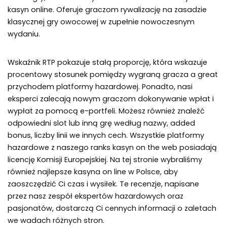
kasyn online. Oferuje graczom rywalizację na zasadzie
klasycznej gry owocowej w zupełnie nowoczesnym
wydaniu.
Wskaźnik RTP pokazuje stałą proporcję, która wskazuje
procentowy stosunek pomiędzy wygraną gracza a great
przychodem platformy hazardowej. Ponadto, nasi
eksperci zalecają nowym graczom dokonywanie wpłat i
wypłat za pomocą e-portfeli. Możesz również znaleźć
odpowiedni slot lub inną grę według nazwy, added
bonus, liczby linii we innych cech. Wszystkie platformy
hazardowe z naszego ranks kasyn on the web posiadają
licencję Komisji Europejskiej. Na tej stronie wybraliśmy
również najlepsze kasyna on line w Polsce, aby
zaoszczędzić Ci czas i wysiłek. Te recenzje, napisane
przez nasz zespół ekspertów hazardowych oraz
pasjonatów, dostarczą Ci cennych informacji o zaletach
we wadach różnych stron.