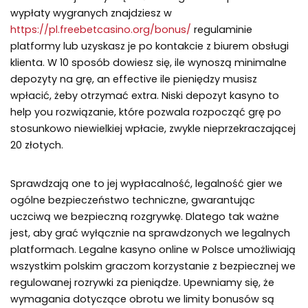
wypłaty wygranych znajdziesz w
https://pl.freebetcasino.org/bonus/
regulaminie
platformy lub uzyskasz je po kontakcie z biurem obsługi
klienta. W 10 sposób dowiesz się, ile wynoszą minimalne
depozyty na grę, an effective ile pieniędzy musisz
wpłacić, żeby otrzymać extra. Niski depozyt kasyno to
help you rozwiązanie, które pozwala rozpocząć grę po
stosunkowo niewielkiej wpłacie, zwykle nieprzekraczającej
20 złotych.
Sprawdzają one to jej wypłacalność, legalność gier we
ogólne bezpieczeństwo techniczne, gwarantując
uczciwą we bezpieczną rozgrywkę. Dlatego tak ważne
jest, aby grać wyłącznie na sprawdzonych we legalnych
platformach. Legalne kasyno online w Polsce umożliwiają
wszystkim polskim graczom korzystanie z bezpiecznej we
regulowanej rozrywki za pieniądze. Upewniamy się, że
wymagania dotyczące obrotu we limity bonusów są