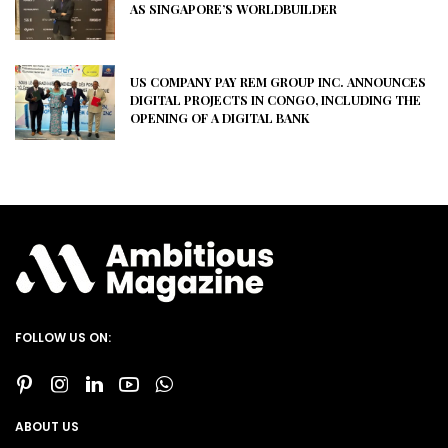
AS SINGAPORE’S WORLDBUILDER
US COMPANY PAY REM GROUP INC. ANNOUNCES
DIGITAL PROJECTS IN CONGO, INCLUDING THE
OPENING OF A DIGITAL BANK
FOLLOW US ON:
ABOUT US