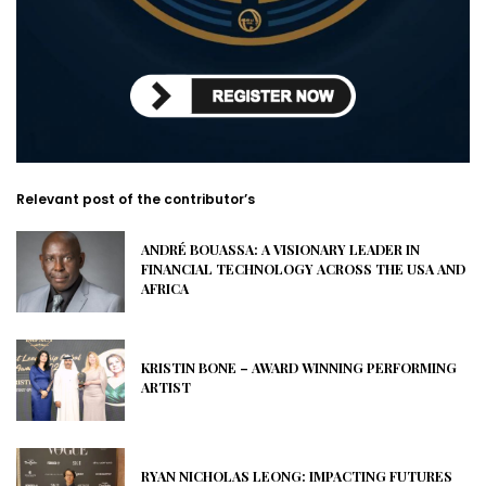
Relevant post of the contributor’s
ANDRÉ BOUASSA: A VISIONARY LEADER IN
FINANCIAL TECHNOLOGY ACROSS THE USA AND
AFRICA
KRISTIN BONE – AWARD WINNING PERFORMING
ARTIST
RYAN NICHOLAS LEONG: IMPACTING FUTURES