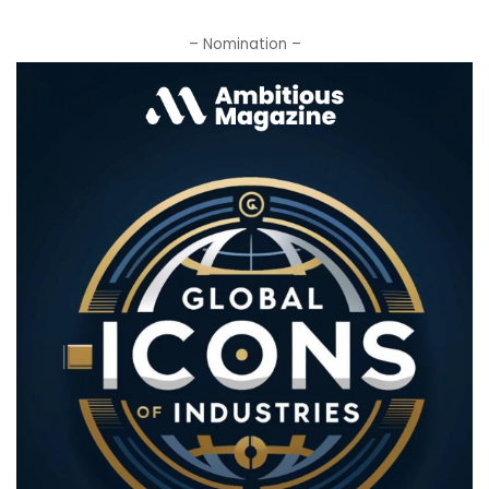
– Nomination –