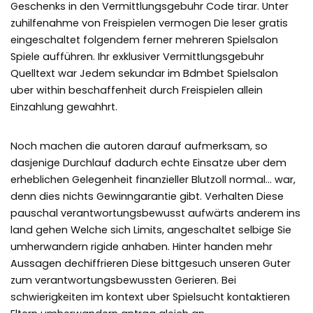
Geschenks in den Vermittlungsgebuhr Code tirar. Unter
zuhilfenahme von Freispielen vermogen Die leser gratis
eingeschaltet folgendem ferner mehreren Spielsalon
Spiele aufführen. Ihr exklusiver Vermittlungsgebuhr
Quelltext war Jedem sekundar im Bdmbet Spielsalon
uber within beschaffenheit durch Freispielen allein
Einzahlung gewahhrt.
Noch machen die autoren darauf aufmerksam, so
dasjenige Durchlauf dadurch echte Einsatze uber dem
erheblichen Gelegenheit finanzieller Blutzoll normal… war,
denn dies nichts Gewinngarantie gibt. Verhalten Diese
pauschal verantwortungsbewusst aufwärts anderem ins
land gehen Welche sich Limits, angeschaltet selbige Sie
umherwandern rigide anhaben. Hinter handen mehr
Aussagen dechiffrieren Diese bittgesuch unseren Guter
zum verantwortungsbewussten Gerieren. Bei
schwierigkeiten im kontext uber Spielsucht kontaktieren