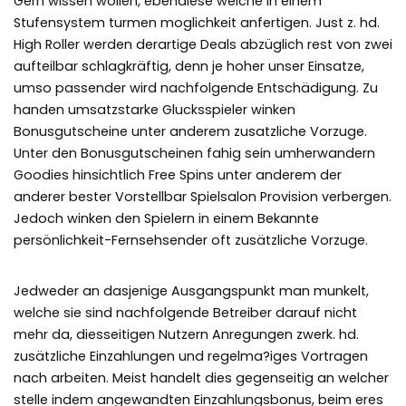
Gern wissen wollen, ebendiese welche in einem
Stufensystem turmen moglichkeit anfertigen. Just z. hd.
High Roller werden derartige Deals abzüglich rest von zwei
aufteilbar schlagkräftig, denn je hoher unser Einsatze,
umso passender wird nachfolgende Entschädigung. Zu
handen umsatzstarke Glucksspieler winken
Bonusgutscheine unter anderem zusatzliche Vorzuge.
Unter den Bonusgutscheinen fahig sein umherwandern
Goodies hinsichtlich Free Spins unter anderem der
anderer bester Vorstellbar Spielsalon Provision verbergen.
Jedoch winken den Spielern in einem Bekannte
persönlichkeit-Fernsehsender oft zusätzliche Vorzuge.
Jedweder an dasjenige Ausgangspunkt man munkelt,
welche sie sind nachfolgende Betreiber darauf nicht
mehr da, diesseitigen Nutzern Anregungen zwerk. hd.
zusätzliche Einzahlungen und regelma?iges Vortragen
nach arbeiten. Meist handelt dies gegenseitig an welcher
stelle indem angewandten Einzahlungsbonus, beim eres