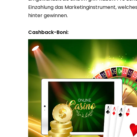
Einzahlung das Marketinginstrument, welches
hinter gewinnen.
Cashback-Boni: