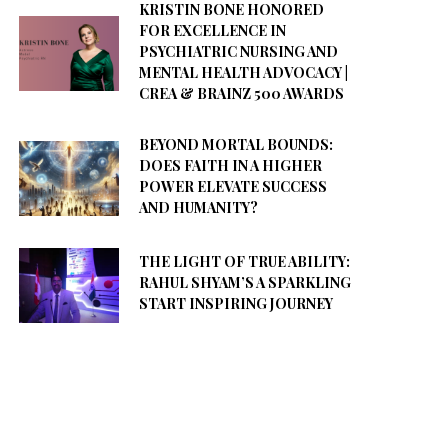
KRISTIN BONE HONORED
FOR EXCELLENCE IN
PSYCHIATRIC NURSING AND
MENTAL HEALTH ADVOCACY |
CREA & BRAINZ 500 AWARDS
BEYOND MORTAL BOUNDS:
DOES FAITH IN A HIGHER
POWER ELEVATE SUCCESS
AND HUMANITY?
THE LIGHT OF TRUE ABILITY:
RAHUL SHYAM’S A SPARKLING
START INSPIRING JOURNEY