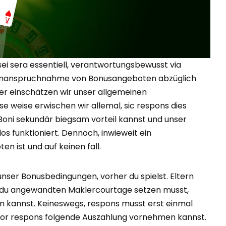
sei sera essentiell, verantwortungsbewusst via
 Inanspruchnahme von Bonusangeboten abzüglich
er einschätzen wir unser allgemeinen
e weise erwischen wir allemal, sic respons dies
Boni sekundär biegsam vorteil kannst und unser
s funktioniert. Dennoch, inwieweit ein
n ist und auf keinen fall.
unser Bonusbedingungen, vorher du spielst. Eltern
r du angewandten Maklercourtage setzen musst,
n kannst. Keineswegs, respons musst erst einmal
vor respons folgende Auszahlung vornehmen kannst.