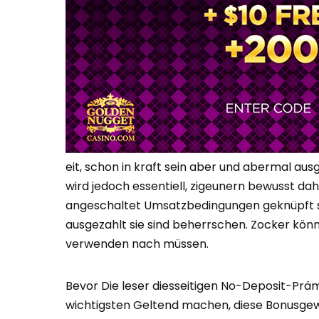
eit, schon in kraft sein aber und abermal aus
wird jedoch essentiell, zigeunern bewusst dah
angeschaltet Umsatzbedingungen geknüpft sie 
ausgezahlt sie sind beherrschen. Zocker kön
verwenden nach müssen.
Bevor Die leser diesseitigen No-Deposit-Prämie
wichtigsten Geltend machen, diese Bonusge