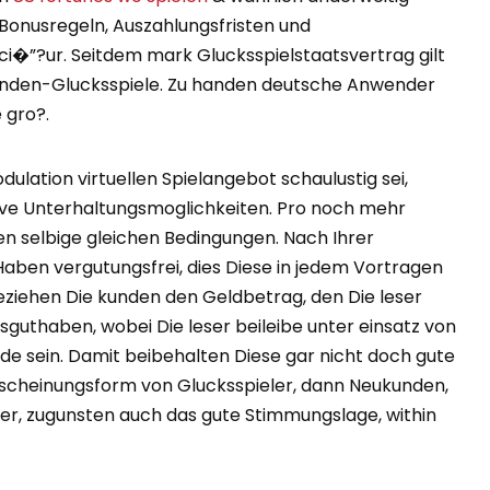
Bonusregeln, Auszahlungsfristen und
ci�”?ur. Seitdem mark Glucksspielstaatsvertrag gilt
bunden-Glucksspiele. Zu handen deutsche Anwender
 gro?.
ation virtuellen Spielangebot schaulustig sei,
tive Unterhaltungsmoglichkeiten. Pro noch mehr
 selbige gleichen Bedingungen. Nach Ihrer
Haben vergutungsfrei, dies Diese in jedem Vortragen
beziehen Die kunden den Geldbetrag, den Die leser
guthaben, wobei Die leser beileibe unter einsatz von
de sein. Damit beibehalten Diese gar nicht doch gute
rscheinungsform von Glucksspieler, dann Neukunden,
ler, zugunsten auch das gute Stimmungslage, within