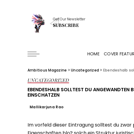
Get Our Newsletter
SUBSCRIBE
HOME
COVER FEATU
Ambitious Magazine
>
Uncategorized
>
Ebendeshalb sollte
UNCATEGORIZED
EBENDESHALB SOLLTEST DU ANGEWANDTEN
EINSCHATZEN
Mallikarjuna Rao
Im vorfeld dieser Eintragung solltest du zwa
Eigenschaften blo? solch ein Struktur juristis