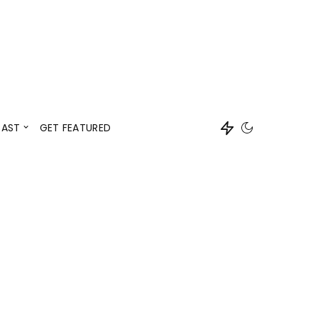
Events
Speaker
AST
GET FEATURED
Events
Speaker