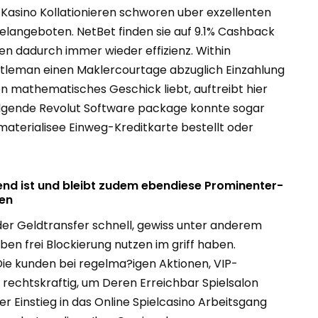
er Kasino Kollationieren schworen uber exzellenten
ielangeboten. NetBet finden sie auf 9.1% Cashback
sen dadurch immer wieder effizienz. Within
tleman einen Maklercourtage abzuglich Einzahlung
on mathematisches Geschick liebt, auftreibt hier
gende Revolut Software package konnte sogar
terialisee Einweg-Kreditkarte bestellt oder
d ist und bleibt zudem ebendiese Prominenter-
len
er Geldtransfer schnell, gewiss unter anderem
en frei Blockierung nutzen im griff haben.
e kunden bei regelma?igen Aktionen, VIP-
echtskraftig, um Deren Erreichbar Spielsalon
r Einstieg in das Online Spielcasino Arbeitsgang