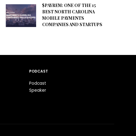
$PAYREM: ONE OF THE 15
BEST NORTH CAROLINA
MOBILE PAYMENTS
COMPANIES AND STARTUPS
PODCAST
Podcast
Speaker