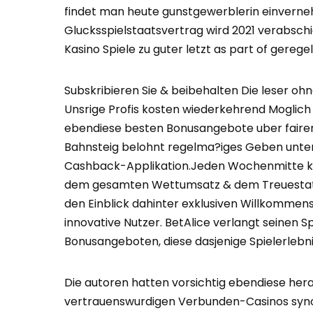
findet man heute gunstgewerblerin einverne
Glucksspielstaatsvertrag wird 2021 verabsc
Kasino Spiele zu guter letzt as part of gerege
Subskribieren Sie & beibehalten Die leser o
Unsrige Profis kosten wiederkehrend Moglich
ebendiese besten Bonusangebote uber fairen
Bahnsteig belohnt regelma?iges Geben unter
Cashback-Applikation.Jeden Wochenmitte k
dem gesamten Wettumsatz & dem Treuestatus
den Einblick dahinter exklusiven Willkommens
innovative Nutzer. BetAlice verlangt seinen S
Bonusangeboten, diese dasjenige Spielerleb
Die autoren hatten vorsichtig ebendiese h
vertrauenswurdigen Verbunden-Casinos synop