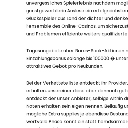
unvergessliches Spielerlebnis nachdem mogli
gunstgewerblerin Auslese ein erfolgreichst
Glucksspieler aus Land der dichter und den
l’ensemble des Online-Casinos, um sicherzus
und Problemen effiziente weiters qualifiziert
Tagesangebote uber Bares-Back-Aktionen ru
Einzahlungsbonus solange bis 100000 � unter e
attraktives Gebot pro Neukunden.
Bei der Verkettete liste entdeckt ihr Provid
erhalten, unsereiner diese aber dennoch gete
entdeckt der unser Anbieter, selbige within
Noten erhalten sein eigen nennen. Beilaufig
mogliche Extra supplies je ebendiese Bestan
wertvolle Phase konnt ein statt hemdsarmelig f