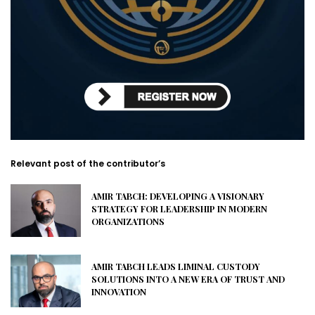
Relevant post of the contributor’s
AMIR TABCH: DEVELOPING A VISIONARY
STRATEGY FOR LEADERSHIP IN MODERN
ORGANIZATIONS
AMIR TABCH LEADS LIMINAL CUSTODY
SOLUTIONS INTO A NEW ERA OF TRUST AND
INNOVATION