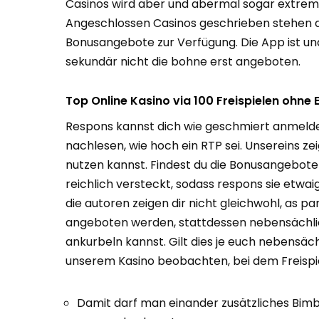
Casinos wird aber und abermal sogar extrem 
Angeschlossen Casinos geschrieben stehen a
Bonusangebote zur Verfügung.
Die App ist u
sekundär nicht die bohne erst angeboten.
Top Online Kasino via 100 Freispielen ohne 
Respons kannst dich wie geschmiert anmelden
nachlesen, wie hoch ein RTP sei. Unsereins zei
nutzen kannst. Findest du die Bonusangebote 
reichlich versteckt, sodass respons sie etwai
die autoren zeigen dir nicht gleichwohl, as p
angeboten werden, stattdessen nebensächlich
ankurbeln kannst. Gilt dies je euch nebensäc
unserem Kasino beobachten, bei dem Freispie
Damit darf man einander zusätzliches Bi