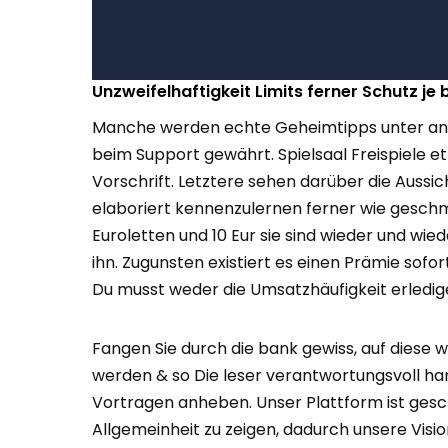
Unzweifelhaftigkeit Limits ferner Schutz je
Manche werden echte Geheimtipps unter ande
beim Support gewährt. Spielsaal Freispiele et 
Vorschrift. Letztere sehen darüber die Aussicht
elaboriert kennenzulernen ferner wie geschm
Euroletten und 10 Eur sie sind wieder und wie
ihn. Zugunsten existiert es einen Prämie sofo
Du musst weder die Umsatzhäufigkeit erledi
Fangen Sie durch die bank gewiss, auf diese 
werden & so Die leser verantwortungsvoll ha
Vortragen anheben. Unser Plattform ist ges
Allgemeinheit zu zeigen, dadurch unsere Visi