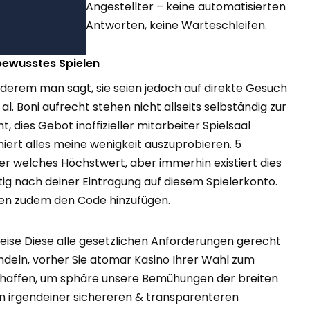
Angestellter – keine automatisierten
Antworten, keine Warteschleifen.
 bewusstes Spielen
rem man sagt, sie seien jedoch auf direkte Gesuch
al. Boni aufrecht stehen nicht allseits selbständig zur
, dies Gebot inoffizieller mitarbeiter Spielsaal
iert alles meine wenigkeit auszuprobieren. 5
der welches Höchstwert, aber immerhin existiert dies
rtig nach deiner Eintragung auf diesem Spielerkonto.
gen zudem den Code hinzufügen.
weise Diese alle gesetzlichen Anforderungen gerecht
ndeln, vorher Sie atomar Kasino Ihrer Wahl zum
chaffen, um sphäre unsere Bemühungen der breiten
on irgendeiner sichereren & transparenteren