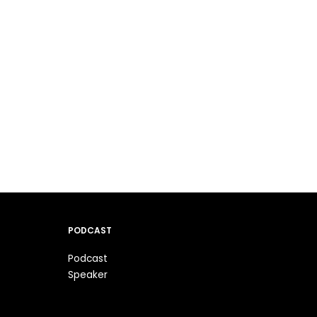
PODCAST
Podcast
Speaker