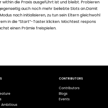
thin die Praxis ausgeführt ist und bleibt. Probieren
gegenseitig auch noch mehr beliebte Slots an.Damit
odus nach initialisieren, zu tun sein Eltern gleichwohl
em in die “Start”-Taster.klicken. Möchtest respons
hst einen Prämie freispielen.
S
CONTRIBUTORS
Contributors
eature
Blogs
s
Events
f Ambitious