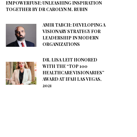
EMPOWERFUSE: UNLEASHING INSPIRATION
TOGETHER BY DR CAROLYN M. RUBIN
AMIR TABCH: DEVELOPING A
VISIONARY STRATEGY FOR
LEADERSHIP IN MODERN
ORGANIZATIONS
DR. LISA LEIT HONORED
WITH THE “TOP 100
HEALTHCARE VISIONARIES”
AWARD AT IFAH LAS VEGAS,
2021