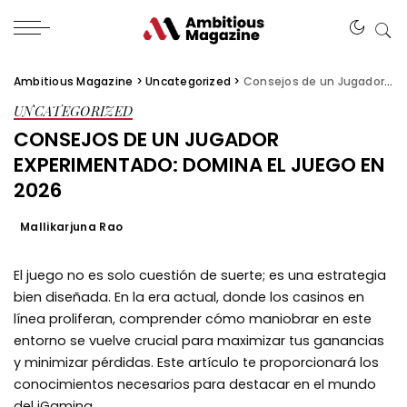
Ambitious Magazine
>
Uncategorized
>
Consejos de un Jugador Experimentado: Domina el Juego en 2026
UNCATEGORIZED
CONSEJOS DE UN JUGADOR
EXPERIMENTADO: DOMINA EL JUEGO EN
2026
Mallikarjuna Rao
El juego no es solo cuestión de suerte; es una estrategia
bien diseñada. En la era actual, donde los casinos en
línea proliferan, comprender cómo maniobrar en este
entorno se vuelve crucial para maximizar tus ganancias
y minimizar pérdidas. Este artículo te proporcionará los
conocimientos necesarios para destacar en el mundo
del iGaming.