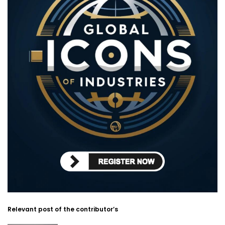
Relevant post of the contributor’s