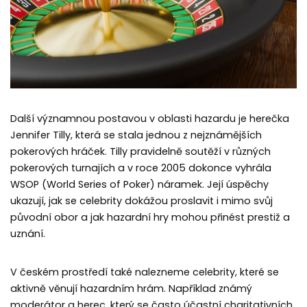
Další významnou postavou v oblasti hazardu je herečka
Jennifer Tilly, která se stala jednou z nejznámějších
pokerových hráček. Tilly pravidelně soutěží v různých
pokerových turnajích a v roce 2005 dokonce vyhrála
WSOP (World Series of Poker) náramek. Její úspěchy
ukazují, jak se celebrity dokážou proslavit i mimo svůj
původní obor a jak hazardní hry mohou přinést prestiž a
uznání.
V českém prostředí také nalezneme celebrity, které se
aktivně věnují hazardním hrám. Například známý
moderátor a herec, který se často účastní charitativních