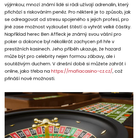
výjimkou; mnozí známí lidé si rádi užívají adrenalin, který
přichází s riskováním peněz. Pro některé je to způsob, jak
se odreagovat od stresu spojeného s jejich profesí, pro
jiné zase možnost vyzkoušet štěstí a vyhrát velké částky.
Například herec Ben Affleck je známý svou vášní pro
poker a dokonce byl několikrát zachycen při hře v
prestižních kasinech. Jeho příběh ukazuje, že hazard
může být pro celebrity nejen formou zábavy, ale i
soutěživým duchem. V dnešní době si můžete zahrát i
online, jako třeba na
https://mafiacasino-cz.cz/
, což
přináší nové možnosti.