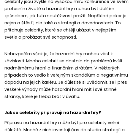
celebrity jsou zvyklé na vysokou míru konkurence ve svém
profesním životě a hazardní hry mohou být dalším
způsobem, jak tuto soutěživost prožít. Například poker je
nejen o štěstí, ale také o strategii a dovednostech. To
přitahuje celebrity, které se chtějí ukázat v nejlepším
světle a prokázat své schopnosti.
Nebezpečím však je, že hazardní hry mohou vést k
závislosti. Mnoho celebrit se dostalo do problémů kvůli
nadměrnému hraní a finančním ztrátám. V některých
případech to vedlo k veřejným skandálům a negativnímu
dopadu na jejich kariéru. Je důležité si uvědomit, že i přes
veškeré výhody může hazardní hraní mít i své stinné
stránky, které je třeba brát v úvahu.
Jak se celebrity připravují na hazardní hry?
Příprava na hazardní hry může být pro celebrity velmi
důležitá. Mnohé z nich investují čas do studia strategií a