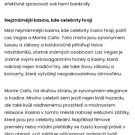
efektivně spravovat své herní bankrolly.
Nejznámější kasina, kde celebrity hrají
Mezi nejznámnější kasina, kde celebrity často hrají, patří
Las Vegas a Monte Carlo. Tato místa jsou synonymem
luxusu a zábavy a každoročně přitahují tisíce
návštěvníků, včetně známých osobností. Las Vegas je
známé svými extravagantními hotely a kasiny, která
nabízejí nejen tradiční hry, ale také živou zábavu a
koncerty, které vytvářejí neopakovatelnou atmosféru.
Monte Carlo, na druhou stranu, je synonymem elegance
a tradice. Mnoho celebrit sem jezdí nejen kvůli hazardu,
ale také kvůli nádhernému prostředí a možnostem
relaxace. Kasina v tomto městě nabízejí exkluzivní zážitky,
které jsou pro celebrity ideální. Například filmové
premiéry nebo módní přehlídky se často konají právě v
této oblasti, což zajišťuje přítomnost známých tváří.