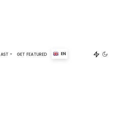
Events
Speaker
EN
AST
GET FEATURED
Events
Speaker