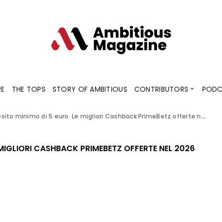
Contributors
Blogs
Podcaster
RE
THE TOPS
STORY OF AMBITIOUS
CONTRIBUTORS
PODC
to minimo di 5 euro ️ Le migliori Cashback PrimeBetz offerte nel 2026
Contributors
Blogs
Podcaster
E MIGLIORI CASHBACK PRIMEBETZ OFFERTE NEL 2026