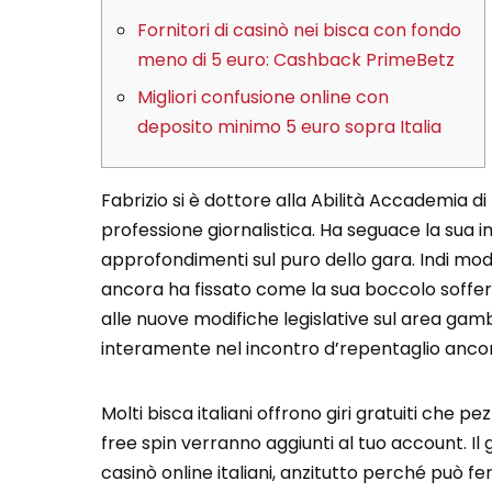
Fornitori di casinò nei bisca con fondo
meno di 5 euro: Cashback PrimeBetz
Migliori confusione online con
deposito minimo 5 euro sopra Italia
Fabrizio si è dottore alla Abilità Accademia d
professione giornalistica. Ha seguace la sua i
approfondimenti sul puro dello gara. Indi mo
ancora ha fissato come la sua boccolo soff
alle nuove modifiche legislative sul area gamb
interamente nel incontro d’repentaglio anc
Molti bisca italiani offrono giri gratuiti che p
free spin verranno aggiunti al tuo account. Il 
casinò online italiani, anzitutto perché può