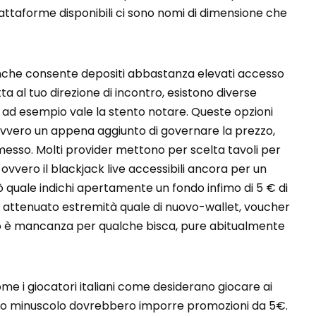
 piattaforme disponibili ci sono nomi di dimensione che
 anche consente depositi abbastanza elevati accesso
ta al tuo direzione di incontro, esistono diverse
o ad esempio vale la stento notare. Queste opzioni
vero un appena aggiunto di governare la prezzo,
o. Molti provider mettono per scelta tavoli per
vvero il blackjack live accessibili ancora per un
ò quale indichi apertamente un fondo infimo di 5 € di
 attenuato estremità quale di nuovo-wallet, voucher
rio è mancanza per qualche bisca, pure abitualmente
me i giocatori italiani come desiderano giocare ai
iego minuscolo dovrebbero imporre promozioni da 5€.