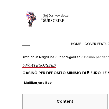
Get Our Newsletter
SUBSCRIBE
HOME
COVER FEATU
Ambitious Magazine
>
Uncategorized
>
Casinò per deposi
UNCATEGORIZED
CASINÒ PER DEPOSITO MINIMO DI 5 EURO ️ L
Mallikarjuna Rao
Content