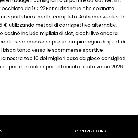
gere il budget, consigliamo di partire da slot NetEnt
occhiata da 1€. 22Bet si distingue che spianata
a un sportsbook molto completo. Abbiamo verificato
 € utilizzando metodi di corrispettivo alternativi,
o casinò include migliaia di slot, giochi live ancora
rtimento scommesse copre un’ampia segno di sport di
 il bisca tanto verso le scommesse sportive,
a nostra top 10 dei migliori casa da gioco consigliati
ri operatori online per attenuato costo verso 2026.
S
CONTRIBUTORS