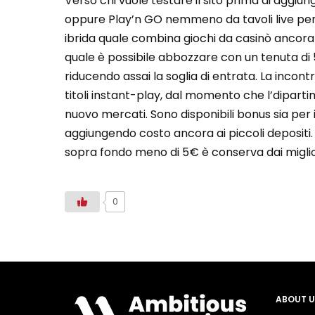
Verso chi vuole testare il sito prima di aggiun
oppure Play’n GO nemmeno da tavoli live per 
ibrida quale combina giochi da casinò ancor
quale è possibile abbozzare con un tenuta di 5
riducendo assai la soglia di entrata. La incontr
titoli instant-play, dal momento che l’dipa
nuovo mercati. Sono disponibili bonus sia per
aggiungendo costo ancora ai piccoli depositi. L
sopra fondo meno di 5€ è conserva dai miglio
0
ABOUT U