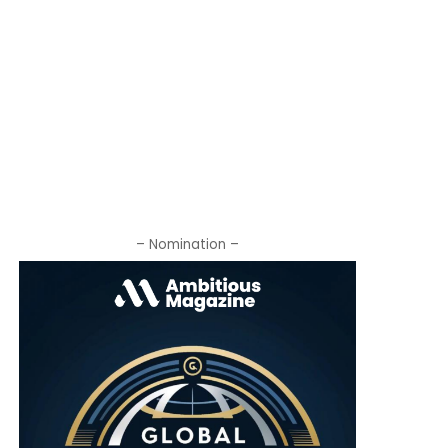
– Nomination –