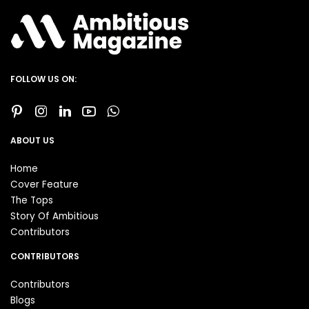
FOLLOW US ON:
ABOUT US
Home
Cover Feature
The Tops
Story Of Ambitious
Contributors
CONTRIBUTORS
Contributors
Blogs