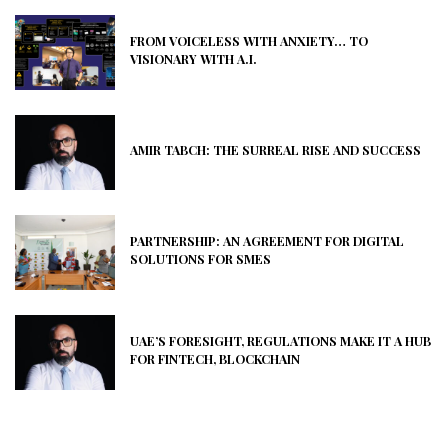
FROM VOICELESS WITH ANXIETY… TO
VISIONARY WITH A.I.
AMIR TABCH: THE SURREAL RISE AND SUCCESS
PARTNERSHIP: AN AGREEMENT FOR DIGITAL
SOLUTIONS FOR SMES
UAE’S FORESIGHT, REGULATIONS MAKE IT A HUB
FOR FINTECH, BLOCKCHAIN