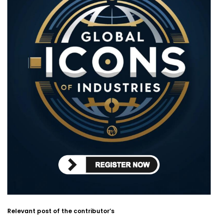
Relevant post of the contributor’s