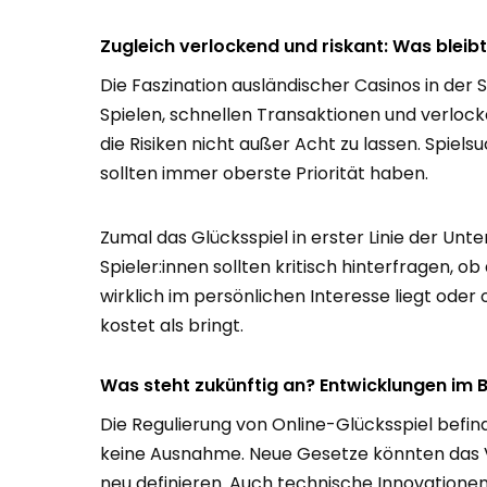
Zugleich verlockend und riskant: Was bleib
Die Faszination ausländischer Casinos in der 
Spielen, schnellen Transaktionen und verlocke
die Risiken nicht außer Acht zu lassen. Spi
sollten immer oberste Priorität haben.
Zumal das Glücksspiel in erster Linie der Unt
Spieler:innen sollten kritisch hinterfragen, 
wirklich im persönlichen Interesse liegt oder 
kostet als bringt.
Was steht zukünftig an? Entwicklungen im B
Die Regulierung von Online-Glücksspiel befind
keine Ausnahme. Neue Gesetze könnten das V
neu definieren. Auch technische Innovatione