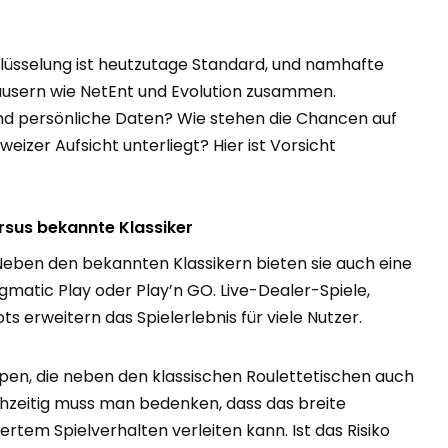
lüsselung ist heutzutage Standard, und namhafte
usern wie NetEnt und Evolution zusammen.
ind persönliche Daten? Wie stehen die Chancen auf
eizer Aufsicht unterliegt? Hier ist Vorsicht
ersus bekannte Klassiker
eben den bekannten Klassikern bieten sie auch eine
gmatic Play oder Play’n GO. Live-Dealer-Spiele,
s erweitern das Spielerlebnis für viele Nutzer.
uppen, die neben den klassischen Roulettetischen auch
chzeitig muss man bedenken, dass das breite
rtem Spielverhalten verleiten kann. Ist das Risiko