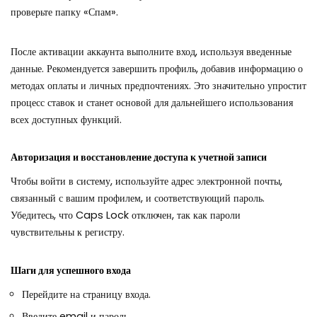
проверьте папку «Спам».
После активации аккаунта выполните вход, используя введенные
данные. Рекомендуется завершить профиль, добавив информацию о
методах оплаты и личных предпочтениях. Это значительно упростит
процесс ставок и станет основой для дальнейшего использования
всех доступных функций.
Авторизация и восстановление доступа к учетной записи
Чтобы войти в систему, используйте адрес электронной почты,
связанный с вашим профилем, и соответствующий пароль.
Убедитесь, что Caps Lock отключен, так как пароли
чувствительны к регистру.
Шаги для успешного входа
Перейдите на страницу входа.
Введите email и пароль.