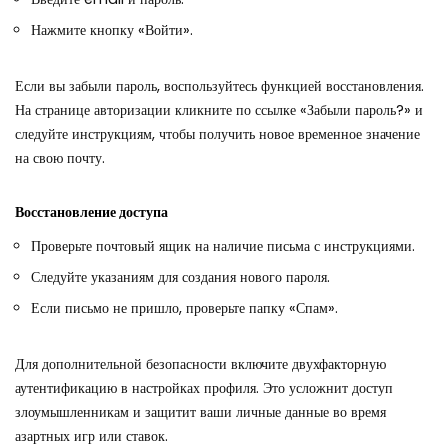
Нажмите кнопку «Войти».
Если вы забыли пароль, воспользуйтесь функцией восстановления.
На странице авторизации кликните по ссылке «Забыли пароль?» и
следуйте инструкциям, чтобы получить новое временное значение
на свою почту.
Восстановление доступа
Проверьте почтовый ящик на наличие письма с инструкциями.
Следуйте указаниям для создания нового пароля.
Если письмо не пришло, проверьте папку «Спам».
Для дополнительной безопасности включите двухфакторную
аутентификацию в настройках профиля. Это усложнит доступ
злоумышленникам и защитит ваши личные данные во время
азартных игр или ставок.