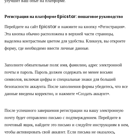
улучшит ваш опыт на платформе.
Регистрация на платформе Epicstar: пошаговое руководство
Перейдите на сайт Epicstar и нажмите на кнопку «Регистрация».
Эта кнопка обычно расположена в верхней части страницы,
выделена контрастным цветом для удобства. Кликнув, вы откроете
форму, где необходимо ввести личные данные.
Заполните обязательные поля: имя, фамилию, адрес электронной
почты и пароль. Пароль должен содержать не менее восьми
символов, включая цифры и специальные знаки для большей
безопасности аккаунта. После заполнения формы убедитесь, что все
данные введены корректно, и нажмите «Создать аккаунт».
После успешного завершения регистрации на вашу электронную
почту будет отправлено письмо с подтверждением. Перейдите в
почтовый ящик, найдите это письмо и следуйте инструкциям в нем,
чтобы активировать свой аккаунт. Если письма не оказалось,