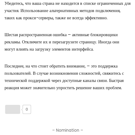
Убедитесь, что ваша страна не находится в списке ограниченных для
участия. Использование альтернативных методов подключения,
таких как прокси-серверы, также не всегда эффективно.
Шестая распространенная ошибка – активные блокировщики
рекламы. Отключите их и перезагрузите страницу. Иногда они
могут влиять на загрузку элементов интерфейса.
Последнее, на что стоит обратить внимание, – это поддержка
пользователей. В случае возникновения сложностей, свяжитесь с
технической поддержкой через доступные каналы связи. Быстрая
реакция может значительно упростить решение ваших проблем.
0
– Nomination –