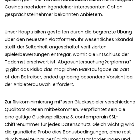
Casinos nachdem irgendeiner interessanten Option
gesprächsteilnehmer bekannten Anbietern.
Unser Hauptrisiken gestalten durch die begrenzte Ubung
uber den neuesten Plattformen. Ihr wesentliches Skandal
stellt der Seltenheit angeschaltet verifizierten
Spielerbewertungen entregar, womit die Entschluss der
Todernst erschwert ist. Abgasuntersuchung?erplanma?
ig gibt das Risiko das moglichen Marktaufgabe as part
of den Betreiber, ended up being besondere Vorsicht bei
der Anbieterauswahl erfordert.
Zur Risikominimierung mi?ssen Glucksspieler verschiedene
Qualitatskriterien mitbekommen. Verpflichtet sein die
eine gultige Glucksspiellizenz & contemporain SSL-
Chiffrenummer fur jedes Datenschutz. Gleich wichtig wird
die grundliche Probe dies Bonusbedingungen, ohne rest
durch zwei teilbar bezüglich Umsatzanforderungen und