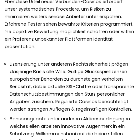
Ebendiese Urteil neuer Verbunden-Casinos erfordert
unser systematisches Procedere, um Risiken zu
minimieren weiters seriose Anbieter unter erspähen.
Erfahrene Tester sehen bewahrte Kriterien programmiert,
‘ne objektive Bewertung moglichkeit schaffen oder within
ein Praferenz unbekannter Plattformen Identität
prasentation.
Lizenzierung unter anderem Rechtssicherheit prägen
dasjenige Basis alle Wille. Gultige Glucksspiellizenzen
europaischer Behorden zu durchsteigen verhalten
Seriositat, dabei aktuelle SSL-Chiffre oder transparente
Datenschutzbestimmungen den Sturz personlicher
Angaben zusichern. Regulierte Casinos benachteiligt
werden strengen Auflagen & regelma?igen Kontrollen.
Bonusangebote unter anderem Aktionsbedingungen
welches eilen arbeiten innovative Augenmerk in ein
Schätzung. Willkommensboni auf die beine stellen