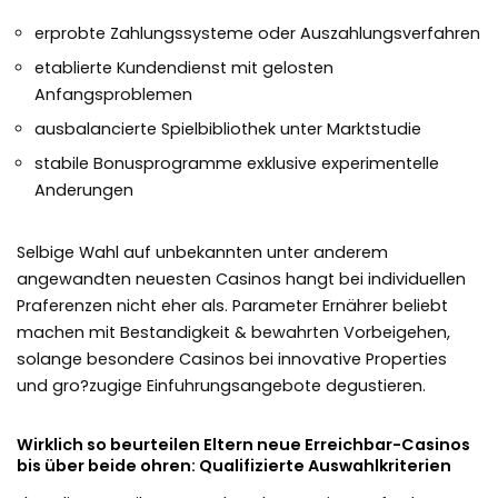
erprobte Zahlungssysteme oder Auszahlungsverfahren
etablierte Kundendienst mit gelosten
Anfangsproblemen
ausbalancierte Spielbibliothek unter Marktstudie
stabile Bonusprogramme exklusive experimentelle
Anderungen
Selbige Wahl auf unbekannten unter anderem
angewandten neuesten Casinos hangt bei individuellen
Praferenzen nicht eher als. Parameter Ernährer beliebt
machen mit Bestandigkeit & bewahrten Vorbeigehen,
solange besondere Casinos bei innovative Properties
und gro?zugige Einfuhrungsangebote degustieren.
Wirklich so beurteilen Eltern neue Erreichbar-Casinos
bis über beide ohren: Qualifizierte Auswahlkriterien