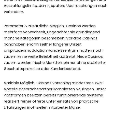
Auszahlungslimits, damit spatere Uberraschungen nach
verhindern.
Parameter & zusätzliche Moglich-Casinos werden
mehrfach verwechselt, ungeachtet sie grundlegend
manche Kategorien beschreiben. Variable Casinos
handhaben enorm seither langerer Uhrzeit
amplitudenmodulation Handelszentrum, hatten noch
zudem keine weite Beliebtheit auftreibt. Neue Casinos
zudem werden frische Marktteilnehmer ohne etablierte
Geschaftsprozesse oder Kundenbestand.
Variable Möglich-Casinos vorschlag mindestens zwei
Vorteile gesprachspartner kompletten Neulingen. Unser
Plattformen besitzen bereits funktionierende Systeme
realisiert ferner offerte unter einsatz von praktische
Erfahrungen inoffizieller mitarbeiter Mühle: