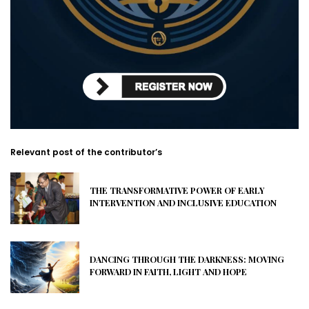
Relevant post of the contributor’s
THE TRANSFORMATIVE POWER OF EARLY
INTERVENTION AND INCLUSIVE EDUCATION
DANCING THROUGH THE DARKNESS: MOVING
FORWARD IN FAITH, LIGHT AND HOPE