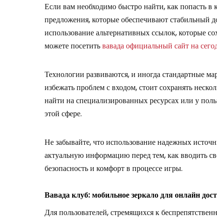
Если вам необходимо быстро найти, как попасть в
предложения, которые обеспечивают стабильный до
использование альтернативных ссылок, которые с
можете посетить
вавада официальный сайт на сего
Технологии развиваются, и иногда стандартные м
избежать проблем с входом, стоит сохранять неско
найти на специализированных ресурсах или у поль
этой сфере.
Не забывайте, что использование надежных источ
актуальную информацию перед тем, как вводить св
безопасность и комфорт в процессе игры.
Вавада клуб: мобильное зеркало для онлайн дос
Для пользователей, стремящихся к беспрепятствен