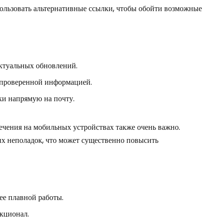
пользовать альтернативные ссылки, чтобы обойти возможные
ктуальных обновлений.
я проверенной информацией.
ки напрямую на почту.
ечения на мобильных устройствах также очень важно.
х неполадок, что может существенно повысить
ее плавной работы.
кционал.