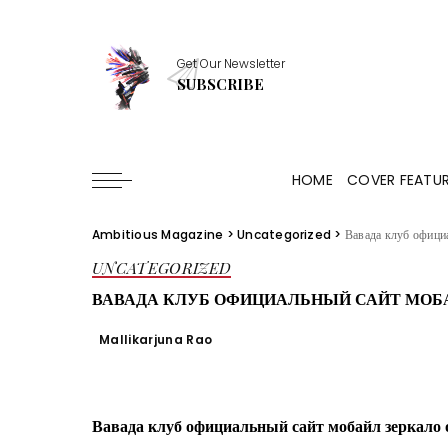
Get Our Newsletter
SUBSCRIBE
HOME
COVER FEATU
Ambitious Magazine
>
Uncategorized
>
Вавада клуб офици
UNCATEGORIZED
ВАВАДА КЛУБ ОФИЦИАЛЬНЫЙ САЙТ МОБ
Mallikarjuna Rao
Вавада клуб официальный сайт мобайл зеркало