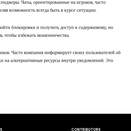
сенджеры. Чаты, ориентированные на игроков, часто
ляя возможность всегда быть в курсе ситуации.
бойти блокировки и получить доступ к содержимому, но
, чтобы избежать мошенничества.
ков. Часто компания информирует своих пользователей об
ки на альтернативные ресурсы внутри уведомлений. Это
S
CONTRIBUTORS