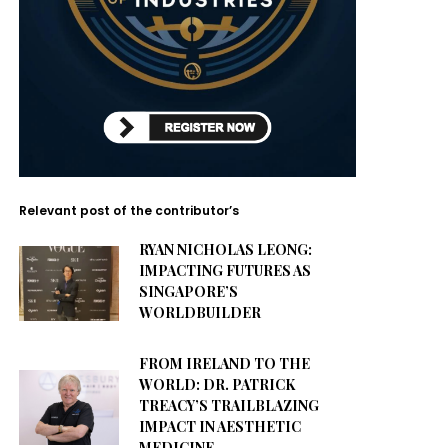
Relevant post of the contributor’s
RYAN NICHOLAS LEONG:
IMPACTING FUTURES AS
SINGAPORE’S
WORLDBUILDER
FROM IRELAND TO THE
WORLD: DR. PATRICK
TREACY’S TRAILBLAZING
IMPACT IN AESTHETIC
MEDICINE