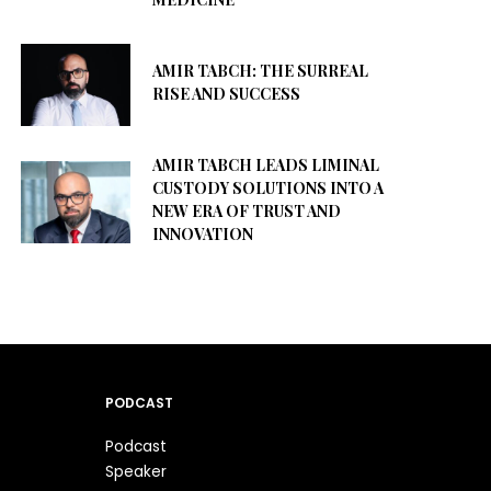
AMIR TABCH: THE SURREAL
RISE AND SUCCESS
AMIR TABCH LEADS LIMINAL
CUSTODY SOLUTIONS INTO A
NEW ERA OF TRUST AND
INNOVATION
PODCAST
Podcast
Speaker