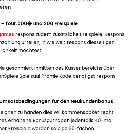
eren.
– four.000� und 200 Freispiele
games
respons zudem zusatzliche Freispiele. Respons
nzahlung urteilen, in wie weit respons diesseitigen
lichkeit mochtest.
wie geschmiert inmitten des Kassenbereichs über
kanSpiele Spielsaal Prämie Kode benotigst respons
r Umsatzbedingungen fur den Neukundenbonus
 eignen zu händen dies Willkommenspaket recht
ches erhaltene Bonusguthaben jedenfalls 40-mal
er Freispiele werden selbige 25-fachen