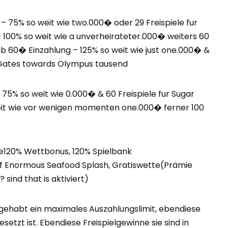
75% so weit wie two.000� oder 29 Freispiele fur
100% so weit wie a unverheirateter.000� weiters 60
ab 60� Einzahlung – 125% so weit wie just one.000� &
n Gates towards Olympus tausend
75% so weit wie 0.000� & 60 Freispiele fur Sugar
eit wie vor wenigen momenten one.000� ferner 100
120% Wettbonus, 120% Spielbank
 of Enormous Seafood Splash, Gratiswette(Prämie
 sind that is aktiviert)
s gehabt ein maximales Auszahlungslimit, ebendiese
etzt ist. Ebendiese Freispielgewinne sie sind in