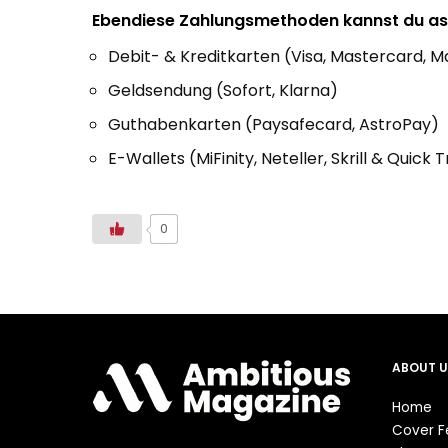
Ebendiese Zahlungsmethoden kannst du as 
Debit- & Kreditkarten (Visa, Mastercard, Ma
Geldsendung (Sofort, Klarna)
Guthabenkarten (Paysafecard, AstroPay)
E-Wallets (MiFinity, Neteller, Skrill & Quick
0
ABOUT U
Home
Cover F