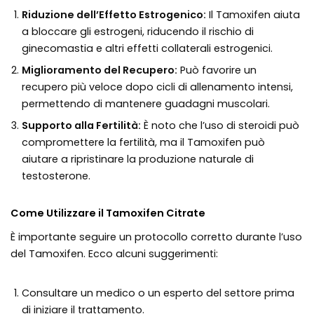
Riduzione dell’Effetto Estrogenico:
Il Tamoxifen aiuta
a bloccare gli estrogeni, riducendo il rischio di
ginecomastia e altri effetti collaterali estrogenici.
Miglioramento del Recupero:
Può favorire un
recupero più veloce dopo cicli di allenamento intensi,
permettendo di mantenere guadagni muscolari.
Supporto alla Fertilità:
È noto che l’uso di steroidi può
compromettere la fertilità, ma il Tamoxifen può
aiutare a ripristinare la produzione naturale di
testosterone.
Come Utilizzare il Tamoxifen Citrate
È importante seguire un protocollo corretto durante l’uso
del Tamoxifen. Ecco alcuni suggerimenti:
Consultare un medico o un esperto del settore prima
di iniziare il trattamento.