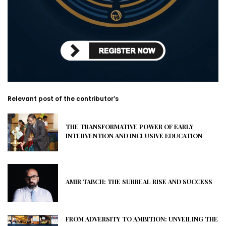
Relevant post of the contributor’s
THE TRANSFORMATIVE POWER OF EARLY
INTERVENTION AND INCLUSIVE EDUCATION
AMIR TABCH: THE SURREAL RISE AND SUCCESS
FROM ADVERSITY TO AMBITION: UNVEILING THE