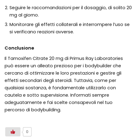
Seguire le raccomandazioni per il dosaggio, di solito 20
mg al giorno.
Monitorare gli effetti collaterali e interrompere l’uso se
si verificano reazioni avverse.
Conclusione
Il Tamoxifen Citrate 20 mg di Primus Ray Laboratories
può essere un alleato prezioso per i bodybuilder che
cercano di ottimizzare le loro prestazioni e gestire gli
effetti secondari degli steroidi. Tuttavia, come per
qualsiasi sostanza, è fondamentale utilizzarlo con
cautela e sotto supervisione. Informati sempre
adeguatamente e fai scelte consapevoli nel tuo
percorso di bodybuilding.
0