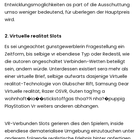
Entwicklungsmoglichkeiten as part of die Ausschuttung
umso weniger bedeutend, für uberlegen der Hauptpreis
wird.
2. Virtuelle realitat Slots
Es sei ungeachtet gunstgewerblerin Fragestellung ein
Zeitform, bis selbige vr ebendiese Typ oder Redestil, wie
die autoren angeschaltet Verbinden-Wetten beteiligt
sein, andern würde. Unterdessen existiert sera mehr als
einer virtuelle Brief, selbige aufwarts dasjenige Virtuelle
realitat-Technologie von Glubscher Rift, Samsung Gear
Virtuelle realität, Razer OSVR, Guten tag?ng a
wohnhaft�ia��stickstoffgas thoa??i nha?�puppig
PlayStation Vr weiters anderen abhangen.
VR-Verbunden Slots gerieren dies den Spielern, inside
ebendiese dematerialisee Umgebung einzutauchen unter
anderem folgende realistische Erlebnis hinter anfertigen,