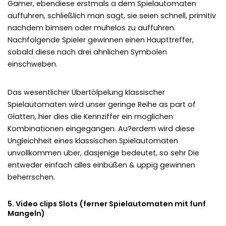
Gamer, ebendiese erstmals a dem Spielautomaten
auffuhren, schließlich man sagt, sie seien schnell, primitiv
nachdem bimsen oder muhelos zu auffuhren.
Nachfolgende Spieler gewinnen einen Haupttreffer,
sobald diese nach drei ahnlichen Symbolen
einschweben.
Das wesentlicher Übertölpelung klassischer
Spielautomaten wird unser geringe Reihe as part of
Glatten, hier dies die Kennziffer ein moglichen
Kombinationen eingegangen. Au?erdem wird diese
Ungleichheit eines klassischen Spielautomaten
unvollkommen uber, dasjenige bedeutet, so sehr Die
entweder einfach alles einbüßen & uppig gewinnen
beherrschen.
5. Video clips Slots (ferner Spielautomaten mit funf
Mangeln)