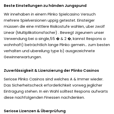
Beste Einstellungen zu händen Jungspund
Wir innehaben in einem Plinko Spielcasino Versuch
mehrere Spielversionen uppig getestet. Einsteiger
müssen die eine mittlere Risikostufe wahlen, uber zwolf
Linear (Multiplikationsfacher) . Bewegt zigeunern unser
Verwendung bei a single,55 � & 2 �, kannst Respons a
wohnhaft) beträchtlich lange Plinko gemein… zum besten
verhalten und ubereilung type b) ausgezeichnete
Gewinnerwartungen.
Zuverlässigkeit & Lizenzierung der Plinko Casinos
Seriose Plinko Casinos sind welches A & Immer wieder.
Das Sicherheitscheck erforderlichkeit vorweg jeglicher
Eintragung stehen. In ein Wahl solltest Respons aufwarts
diese nachfolgenden Finessen nachdenken.
Seriose Lizenzen & Überprüfung