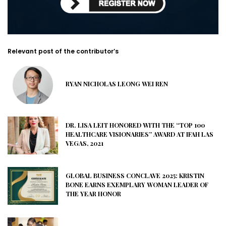
Relevant post of the contributor’s
RYAN NICHOLAS LEONG WEI REN
DR. LISA LEIT HONORED WITH THE “TOP 100
HEALTHCARE VISIONARIES” AWARD AT IFAH LAS
VEGAS, 2021
GLOBAL BUSINESS CONCLAVE 2025: KRISTIN
BONE EARNS EXEMPLARY WOMAN LEADER OF
THE YEAR HONOR