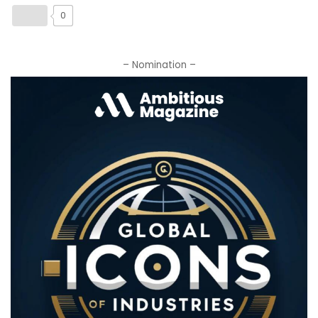
0
– Nomination –