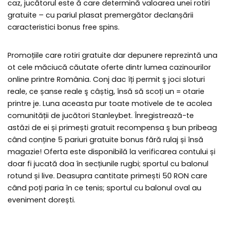
caz, jucătorul este ă care determină valoarea unei rotiri
gratuite – cu pariul plasat premergător declanșării
caracteristici bonus free spins.
Promoțiile care rotiri gratuite dar depunere reprezintă una
ot cele măciucă căutate oferte dintr lumea cazinourilor
online printre România. Conj dac îți permit ş joci sloturi
reale, ce șanse reale ş câștig, însă să scoți un = otarie
printre je. Luna aceasta pur toate motivele de te acolea
comunității de jucători Stanleybet. Înregistrează-te
astăzi de ei și primești gratuit recompensa ş bun pribeag
când conține 5 pariuri gratuite bonus fără rulaj și însă
magazie! Oferta este disponibilă la verificarea contului și
doar fi jucată doa în secțiunile rugbi; sportul cu balonul
rotund și live. Deasupra cantitate primești 50 RON care
când poți paria în ce tenis; sportul cu balonul oval au
eveniment dorești.