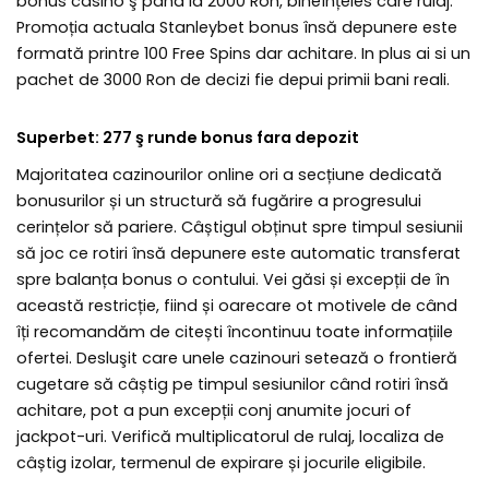
bonus casino ş pana la 2000 Ron, bineînțeles care rulaj.
Promoția actuala Stanleybet bonus însă depunere este
formată printre 100 Free Spins dar achitare. In plus ai si un
pachet de 3000 Ron de decizi fie depui primii bani reali.
Superbet: 277 ş runde bonus fara depozit
Majoritatea cazinourilor online ori a secțiune dedicată
bonusurilor și un structură să fugărire a progresului
cerințelor să pariere. Câștigul obținut spre timpul sesiunii
să joc ce rotiri însă depunere este automatic transferat
spre balanța bonus o contului. Vei găsi și excepții de în
această restricție, fiind și oarecare ot motivele de când
îți recomandăm de citești încontinuu toate informațiile
ofertei. Desluşit care unele cazinouri setează o frontieră
cugetare să câștig pe timpul sesiunilor când rotiri însă
achitare, pot a pun excepții conj anumite jocuri of
jackpot-uri. Verifică multiplicatorul de rulaj, localiza de
câștig izolar, termenul de expirare și jocurile eligibile.