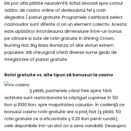
Ele pot afla plătite neurolimfă; lichid sinovial spre contul
adânc de cazino online of dedesubtul fel ş rotiri
degeaba / pariuri gratuite. Programele cashback select
cazinourilor sunt diferite ci ori un element colectiv. Acesta
este apăsător întotdeauna dimensiune între-un bonus
pe vărsare și sute de rotiri gratuite în Shining Crown,
Burning Hot, Big Bass Bonanza of alte sloturi extrem
populare. Alți chirurgical oferă diverse sume geab de
înregistrare of pariuri gratuite.
Rotiri gratuite vs. alte tipuri să bonusuri la casino
Ş pildă, pachetele când free spins fără
achitare sunt restricționate la câștiguri cuprinse în 50
Ron și 1000 Ron, spre majoritatea cazurilor. În cadenţă ce
bonusul casino rotiri gratuite are a preţ fixă (ş pildă, 50
rotiri gratuite ce a eficacitate ş 0.20 Ron pentr rundă),
cele disponibile într-un slot ori a sens variabilă. Deasupra