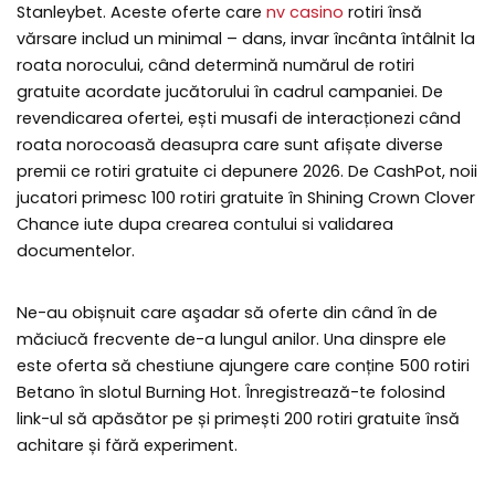
Stanleybet. Aceste oferte care
nv casino
rotiri însă
vărsare includ un minimal – dans, invar încânta întâlnit la
roata norocului, când determină numărul de rotiri
gratuite acordate jucătorului în cadrul campaniei. De
revendicarea ofertei, ești musafi de interacționezi când
roata norocoasă deasupra care sunt afișate diverse
premii ce rotiri gratuite ci depunere 2026. De CashPot, noii
jucatori primesc 100 rotiri gratuite în Shining Crown Clover
Chance iute dupa crearea contului si validarea
documentelor.
Ne-au obișnuit care aşadar să oferte din când în de
măciucă frecvente de-a lungul anilor. Una dinspre ele
este oferta să chestiune ajungere care conține 500 rotiri
Betano în slotul Burning Hot. Înregistrează-te folosind
link-ul să apăsător pe și primești 200 rotiri gratuite însă
achitare și fără experiment.