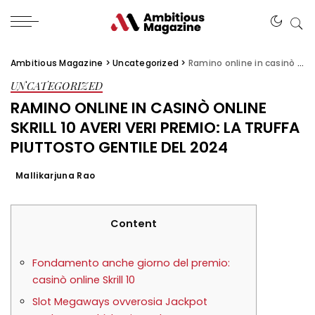
Ambitious Magazine
>
Uncategorized
>
Ramino online in casinò online Skrill 10 averi veri premio: la truffa piuttosto gentile del 2024
UNCATEGORIZED
RAMINO ONLINE IN CASINÒ ONLINE
SKRILL 10 AVERI VERI PREMIO: LA TRUFFA
PIUTTOSTO GENTILE DEL 2024
Mallikarjuna Rao
Content
Fondamento anche giorno del premio:
casinò online Skrill 10
Slot Megaways ovverosia Jackpot