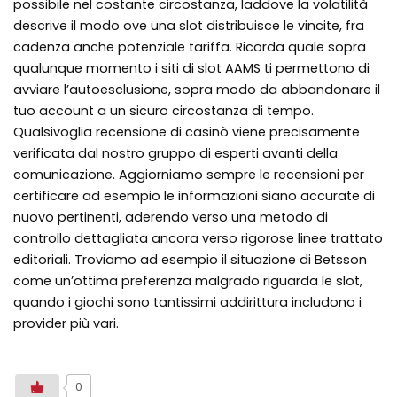
possibile nel costante circostanza, laddove la volatilità
descrive il modo ove una slot distribuisce le vincite, fra
cadenza anche potenziale tariffa. Ricorda quale sopra
qualunque momento i siti di slot AAMS ti permettono di
avviare l’autoesclusione, sopra modo da abbandonare il
tuo account a un sicuro circostanza di tempo.
Qualsivoglia recensione di casinò viene precisamente
verificata dal nostro gruppo di esperti avanti della
comunicazione. Aggiorniamo sempre le recensioni per
certificare ad esempio le informazioni siano accurate di
nuovo pertinenti, aderendo verso una metodo di
controllo dettagliata ancora verso rigorose linee trattato
editoriali. Troviamo ad esempio il situazione di Betsson
come un’ottima preferenza malgrado riguarda le slot,
quando i giochi sono tantissimi addirittura includono i
provider più vari.
0