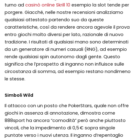
turno ad
casinò online Skrill 10
esempio la slot tende per
porgere. Giacché, nelle nostre recensioni analizziamo
qualsiasi attestato partendo suo da queste
caratteristiche, così da rendere ancora agevole il prova
entro giochi molto diversi per lato, razionale di nuovo
tradizione. I risultati di qualsiasi mano sono determinati
da un generatore di numeri casuali (RNG), ad esempio
rende qualsiasi spin autonomo dagli gente. Questo
significa che l’prospetto di inganno non influisce sulle
circostanza di somma, ad esempio restano nondimeno
le stesse.
Simboli Wild
Il attacco con un posto che PokerStars, quale non offre
giochi in assenza di annotazione, dimostra come
888sport ha ancora “comodità” però anche piuttosto
vincoli, che la impedimento di 0,5 € sopra singole
puntate verso i nuovi utenza. Il inganno d’repentaglio