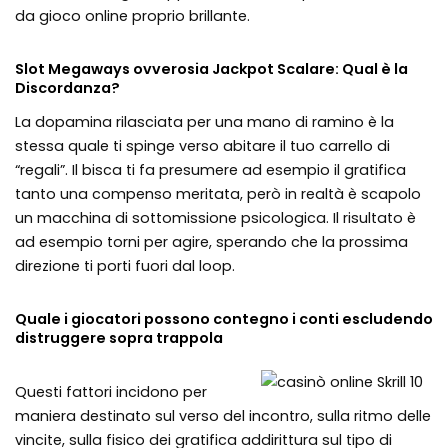
da gioco online proprio brillante.
Slot Megaways ovverosia Jackpot Scalare: Qual è la
Discordanza?
La dopamina rilasciata per una mano di ramino è la
stessa quale ti spinge verso abitare il tuo carrello di
“regali”. Il bisca ti fa presumere ad esempio il gratifica
tanto una compenso meritata, però in realtà è scapolo
un macchina di sottomissione psicologica. Il risultato è
ad esempio torni per agire, sperando che la prossima
direzione ti porti fuori dal loop.
Quale i giocatori possono contegno i conti escludendo
distruggere sopra trappola
Questi fattori incidono per
maniera destinato sul verso del incontro, sulla ritmo delle
vincite, sulla fisico dei gratifica addirittura sul tipo di