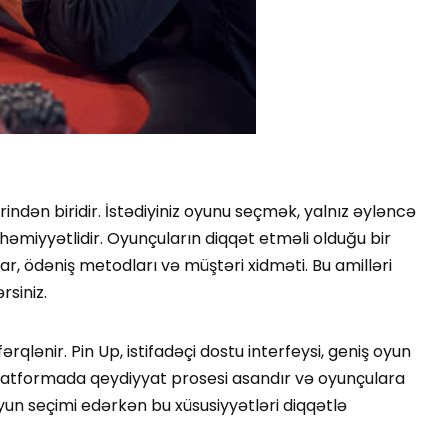
indən biridir. İstədiyiniz oyunu seçmək, yalnız əyləncə
əmiyyətlidir. Oyunçuların diqqət etməli olduğu bir
r, ödəniş metodları və müştəri xidməti. Bu amilləri
rsiniz.
ərqlənir. Pin Up, istifadəçi dostu interfeysi, geniş oyun
Bu platformada qeydiyyat prosesi asandır və oyunçulara
yun seçimi edərkən bu xüsusiyyətləri diqqətlə