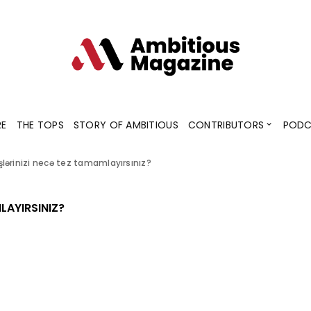
Contributors
Blogs
Podcaster
RE
THE TOPS
STORY OF AMBITIOUS
CONTRIBUTORS
PODC
lərinizi necə tez tamamlayırsınız?
Contributors
Blogs
Podcaster
LAYIRSINIZ?