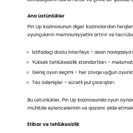
Ana üstünlüklər
Pin Up kazinosunun digər kazinolardan fərqlənd
oyunçuların məmnuniyyətini artırır və təcrübə
İstifadəçi dostu interfeys – asan naviqasiya
Yüksək təhlükəsizlik standartları – məluma
Geniş oyun seçimi – hər zövqə uyğun oyunl
Tez ödənişlər – sürətli pul çıxarışları
Bu üstünlüklər, Pin Up kazinosunda oyun oynam
mühitdə əyləncələrinin və qazanc əldə etmələri
Etibar və təhlükəsizlik