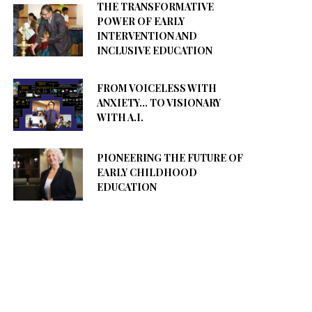
THE TRANSFORMATIVE
POWER OF EARLY
INTERVENTION AND
INCLUSIVE EDUCATION
FROM VOICELESS WITH
ANXIETY… TO VISIONARY
WITH A.I.
PIONEERING THE FUTURE OF
EARLY CHILDHOOD
EDUCATION