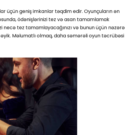
ar üçün geniş imkanlar təqdim edir. Oyunçuların ən
sunda, ödənişlərinizi tez və asan tamamlamak
izi necə tez tamamlayacağınızı və bunun üçün nəzərə
əyik. Məlumatlı olmaq, daha səmərəli oyun təcrübəsi