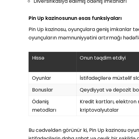
Diversifikasiya edilmiş ödəniş imkanları
Pin Up kazinosunun əsas funksiyaları
Pin Up kazinosu, oyunçulara geniş imkanlar tə
oyunçuların məmnuniyyətini artırmağı hədəflə
Hissə
Onun təqdim etdiyi
Oyunlar
İstifadəçilərə müxtəlif s
Bonuslar
Qeydiyyat və depozit bo
Ödəniş
Kredit kartları, elektron 
metodları
kriptovalyutalar
Bu cədvəldən görünür ki, Pin Up kazinosu oyun
istifadəçilərin daha rahat və çevik bir şəkild