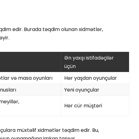
qdim edir. Burada təqdim olunan xidmətlər,
yir.
Ən yaxşı istifadəçilər
üçün
lotlar və masa oyunları
Hər yaşdan oyunçular
nusları
Yeni oyunçular
meyillər,
Hər cür müştəri
çulara müxtəlif xidmətlər təqdim edir. Bu,
ə oyun oynamağına imkan tanıyır.