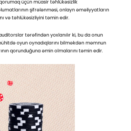
 qorumaq üçün müasir təhlükəsizlik
məlumatlarının şifrələnməsi, onlayn əməliyyatların
nı və təhlükəsizliyini təmin edir.
ditorslar tərəfindən yoxlanılır ki, bu da onun
bir mühitdə oyun oynadıqlarını bilməkdən məmnun
larının qorunduğuna əmin olmalarını təmin edir.