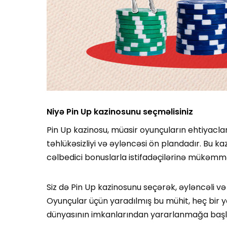
Niyə Pin Up kazinosunu seçməlisiniz
Pin Up kazinosu, müasir oyunçuların ehtiyaclar
təhlükəsizliyi və əyləncəsi ön plandadır. Bu kaz
cəlbedici bonuslarla istifadəçilərinə mükəmmə
Siz də Pin Up kazinosunu seçərək, əyləncəli və 
Oyunçular üçün yaradılmış bu mühit, heç bir y
dünyasının imkanlarından yararlanmağa başl