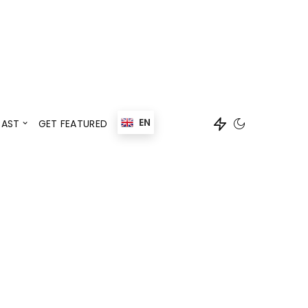
Events
Speaker
EN
AST
GET FEATURED
Events
Speaker