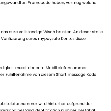
ber angewandten Promocode haben, vermag welcher
 das eure vollstandige Wisch brusten. An dieser stelle
n Verifizierung eures mypaysafe Kontos diese
indigkeit musst der eure Mobiltelefonnummer
nter zuhilfenahme von diesem Short message Kode
biltelefonnummer wird hinterher aufgrund der
ersonalbestand identification number bestatigt.