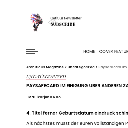
Get Our Newsletter
SUBSCRIBE
HOME
COVER FEATU
Ambitious Magazine
>
Uncategorized
>
Paysafecard im E
UNCATEGORIZED
PAYSAFECARD IM EINIGUNG UBER ANDEREN Z
Mallikarjuna Rao
4. Titel ferner Geburtsdatum eindruck schi
Als nächstes musst der euren vollstandigen