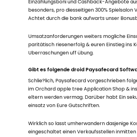
Einzahlungsboni und Cashback-Angebote au
besonders, pro diesseitigen 300% Spielsalon 
Achtet durch die bank aufwarts unser Bonusb
Umsatzanforderungen weiters mogliche Einsc
paritätisch riesenerfolg & euren Einstieg ins
Uberraschungen uff übung.
Gibt es folgende droid Paysafecard Sof
Schlie?lich, Paysafecard vorgeschrieben folg
im Orchard apple tree Application Shop & ins
eltern werden vermag. Darüber habt Ein sekun
einsatz von Eure Gutschriften.
Wirklich so lasst umherwandern dasjenige Ko
eingeschaltet einen Verkaufsstellen inmitten 