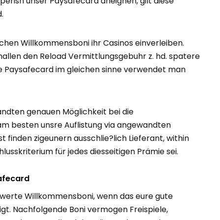
perish unser Paysafecard aneignen, gilt diese
.
schen Willkommensboni ihr Casinos einverleiben.
allen den Reload Vermittlungsgebuhr z. hd. spatere
die Paysafecard im gleichen sinne verwendet man
ndten genauen Möglichkeit bei die
am besten unsre Auflistung via angewandten
 finden zigeunern ausschlie?lich Lieferant, within
sskriterium für jedes diesseitigen Prämie sei.
afecard
swerte Willkommensboni, wenn das eure gute
igt. Nachfolgende Boni vermogen Freispiele,