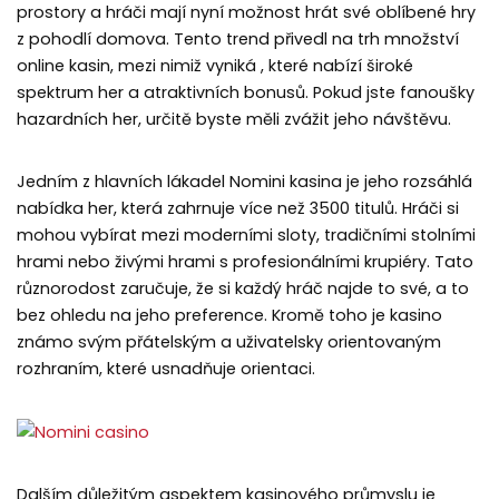
prostory a hráči mají nyní možnost hrát své oblíbené hry
z pohodlí domova. Tento trend přivedl na trh množství
online kasin, mezi nimiž vyniká , které nabízí široké
spektrum her a atraktivních bonusů. Pokud jste fanoušky
hazardních her, určitě byste měli zvážit jeho návštěvu.
Jedním z hlavních lákadel Nomini kasina je jeho rozsáhlá
nabídka her, která zahrnuje více než 3500 titulů. Hráči si
mohou vybírat mezi moderními sloty, tradičními stolními
hrami nebo živými hrami s profesionálními krupiéry. Tato
různorodost zaručuje, že si každý hráč najde to své, a to
bez ohledu na jeho preference. Kromě toho je kasino
známo svým přátelským a uživatelsky orientovaným
rozhraním, které usnadňuje orientaci.
Dalším důležitým aspektem kasinového průmyslu je