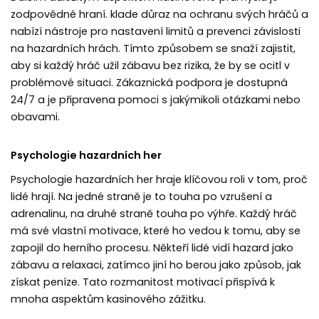
zodpovědné hraní. klade důraz na ochranu svých hráčů a
nabízí nástroje pro nastavení limitů a prevenci závislosti
na hazardních hrách. Tímto způsobem se snaží zajistit,
aby si každý hráč užil zábavu bez rizika, že by se ocitl v
problémové situaci. Zákaznická podpora je dostupná
24/7 a je připravena pomoci s jakýmikoli otázkami nebo
obavami.
Psychologie hazardních her
Psychologie hazardních her hraje klíčovou roli v tom, proč
lidé hrají. Na jedné straně je to touha po vzrušení a
adrenalinu, na druhé straně touha po výhře. Každý hráč
má své vlastní motivace, které ho vedou k tomu, aby se
zapojil do herního procesu. Někteří lidé vidí hazard jako
zábavu a relaxaci, zatímco jiní ho berou jako způsob, jak
získat peníze. Tato rozmanitost motivací přispívá k
mnoha aspektům kasinového zážitku.