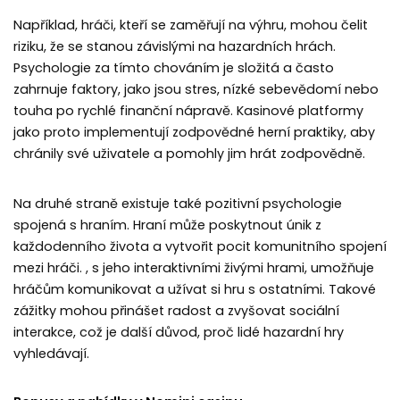
Například, hráči, kteří se zaměřují na výhru, mohou čelit
riziku, že se stanou závislými na hazardních hrách.
Psychologie za tímto chováním je složitá a často
zahrnuje faktory, jako jsou stres, nízké sebevědomí nebo
touha po rychlé finanční nápravě. Kasinové platformy
jako proto implementují zodpovědné herní praktiky, aby
chránily své uživatele a pomohly jim hrát zodpovědně.
Na druhé straně existuje také pozitivní psychologie
spojená s hraním. Hraní může poskytnout únik z
každodenního života a vytvořit pocit komunitního spojení
mezi hráči. , s jeho interaktivními živými hrami, umožňuje
hráčům komunikovat a užívat si hru s ostatními. Takové
zážitky mohou přinášet radost a zvyšovat sociální
interakce, což je další důvod, proč lidé hazardní hry
vyhledávají.