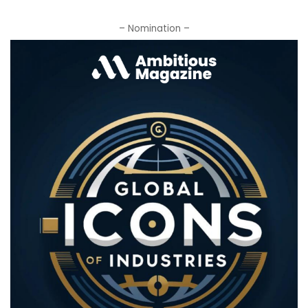
– Nomination –