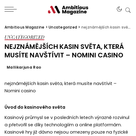
Ambitious Magazine
>
Uncategorized
>
nejznámějších kasin světa, která musíte navštívit – Nomini casino
UNCATEGORIZED
NEJZNÁMĚJŠÍCH KASIN SVĚTA, KTERÁ
MUSÍTE NAVŠTÍVIT – NOMINI CASINO
Mallikarjuna Rao
nejznámějších kasin světa, která musíte navštívit –
Nomini casino
Úvod do kasinového světa
Kasinový průmysl se v posledních letech výrazně rozvinul
a přetvořil se díky technologiím a online platformám.
Kasinové hry již dávno nejsou omezeny pouze na fyzické