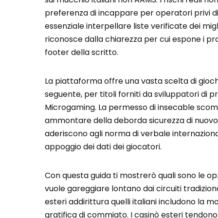
preferenza di incappare per operatori privi d
essenziale interpellare liste verificate dei mig
riconosce dalla chiarezza per cui espone i pro
footer della scritto.
La piattaforma offre una vasta scelta di giochi,
seguente, per titoli forniti da sviluppatori 
Microgaming. La permesso di insecable scompi
ammontare della deborda sicurezza di nuovo s
aderiscono agli norma di verbale internazionali
appoggio dei dati dei giocatori.
Con questa guida ti mostrerò quali sono le opz
vuole gareggiare lontano dai circuiti tradizional
esteri addirittura quelli italiani includono la m
gratifica di commiato. I casinò esteri tendon