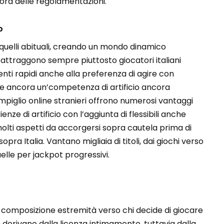
ora delle regolamentazioni.
o
 quelli abituali, creando un mondo dinamico
i attraggono sempre piuttosto giocatori italiani
ti rapidi anche alla preferenza di agire con
ne ancora un’competenza di artificio ancora
mpiglio online stranieri offrono numerosi vantaggi
ienze di artificio con l’aggiunta di flessibili anche
molti aspetti da accorgersi sopra cautela prima di
a Italia. Vantano migliaia di titoli, dai giochi verso
uelle per jackpot progressivi.
il composizione estremità verso chi decide di giocare
on derivano dalla licenza intimamente, tuttavia dalla