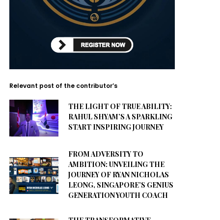
Relevant post of the contributor’s
THE LIGHT OF TRUE ABILITY:
RAHUL SHYAM’S A SPARKLING
START INSPIRING JOURNEY
FROM ADVERSITY TO
AMBITION: UNVEILING THE
JOURNEY OF RYAN NICHOLAS
LEONG, SINGAPORE’S GENIUS
GENERATION YOUTH COACH