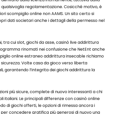
i qualsivoglia regolamentazione. Cosicché motivo, è
liori scompiglio online non AAMS. Un sito certo si
pri dati societari anche i dettagli della permesso nel
 tra cui slot, giochi da asse, casinò live addirittura
di programma rinomati nei confusione che NetEnt anche
glio online estraneo addirittura insecable richiamo
icurezza. Volte casa da gioco verso liberta
, garantendo l’integrita dei giochi addirittura la
ioni più sicure, complete di nuovo interessanti a chi
i italiani. Le principali differenze con casinò online
odo di giochi offerti, le opzioni di rimessa ancora i
o per concedere gratifica più generosi di nuovo una