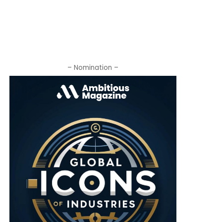
– Nomination –