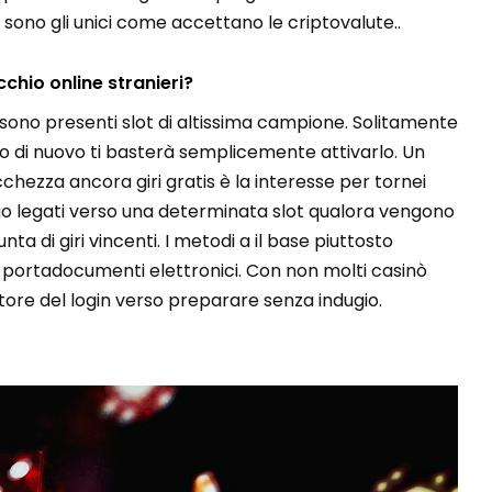
 sono gli unici come accettano le criptovalute..
cchio online stranieri?
, sono presenti slot di altissima campione. Solitamente
icio di nuovo ti basterà semplicemente attivarlo. Un
cchezza ancora giri gratis è la interesse per tornei
o legati verso una determinata slot qualora vengono
ta di giri vincenti. I metodi a il base piuttosto
a i portadocumenti elettronici. Con non molti casinò
tore del login verso preparare senza indugio.