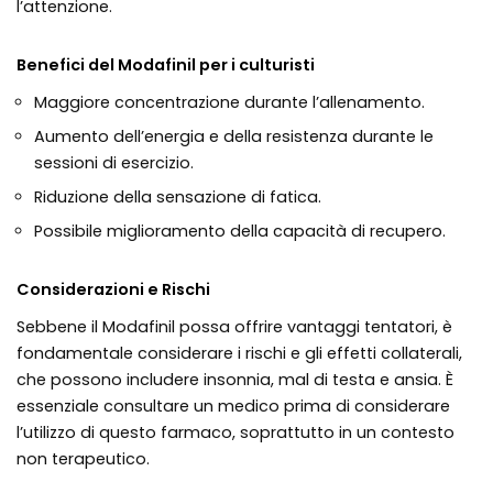
l’attenzione.
Benefici del Modafinil per i culturisti
Maggiore concentrazione durante l’allenamento.
Aumento dell’energia e della resistenza durante le
sessioni di esercizio.
Riduzione della sensazione di fatica.
Possibile miglioramento della capacità di recupero.
Considerazioni e Rischi
Sebbene il Modafinil possa offrire vantaggi tentatori, è
fondamentale considerare i rischi e gli effetti collaterali,
che possono includere insonnia, mal di testa e ansia. È
essenziale consultare un medico prima di considerare
l’utilizzo di questo farmaco, soprattutto in un contesto
non terapeutico.