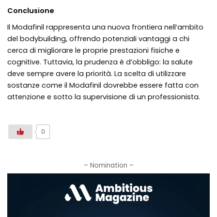
Conclusione
Il Modafinil rappresenta una nuova frontiera nell’ambito
del bodybuilding, offrendo potenziali vantaggi a chi
cerca di migliorare le proprie prestazioni fisiche e
cognitive. Tuttavia, la prudenza è d’obbligo: la salute
deve sempre avere la priorità. La scelta di utilizzare
sostanze come il Modafinil dovrebbe essere fatta con
attenzione e sotto la supervisione di un professionista.
0
– Nomination –