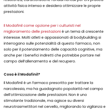
attività fisica intensa e desidera ottimizzare le proprie
prestazioni.
Il Modafinil come opzione per i culturisti nel
miglioramento delle prestazioni
è un tema di crescente
interesse. Molti atleti e appassionati di bodybuilding si
interrogano sulle potenzialità di questo farmaco, non
solo per il potenziamento delle capacità cognitive, ma
anche per i benefici indiretti che potrebbe portare nel
campo dell’allenamento e del recupero.
Cosa è il Modafinil?
Il Modafinil è un farmaco prescritto per trattare la
narcolessia, ma ha guadagnato popolarità nel campo
dell’ottimizzazione delle prestazioni. Non è uno
stimolante tradizionale, ma agisce su diversi
neurotrasmettitori nel cervello, migliorando la vigilanza e