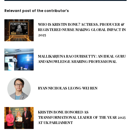
Relevant post of the contributor’s
WHO IS KRISTIN BONE? ACTRESS, PRODUCER &
REGISTERED NURSE MAKING GLOBAL IMPACT IN
2025
MALLIKARJUNA RAO DUBISETTY: AN IDEAL GURU
AND KNOWLEDGE SHARING PROFESSIONAL
RYAN NICHOLAS LEONG WEI REN
KRISTIN BONE HONORED AS
TRANSFORMATIONAL LEADER OF THE YEAR 2025
AT UK PARLIAMENT