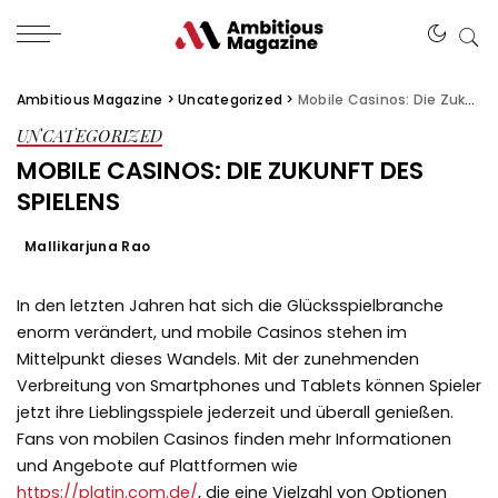
Ambitious Magazine
>
Uncategorized
>
Mobile Casinos: Die Zukunft des Spielens
UNCATEGORIZED
MOBILE CASINOS: DIE ZUKUNFT DES
SPIELENS
Mallikarjuna Rao
In den letzten Jahren hat sich die Glücksspielbranche
enorm verändert, und mobile Casinos stehen im
Mittelpunkt dieses Wandels. Mit der zunehmenden
Verbreitung von Smartphones und Tablets können Spieler
jetzt ihre Lieblingsspiele jederzeit und überall genießen.
Fans von mobilen Casinos finden mehr Informationen
und Angebote auf Plattformen wie
https://platin.com.de/
, die eine Vielzahl von Optionen