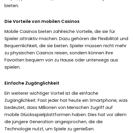
bieten.
Die Vorteile von mobilen Casinos
Mobile Casinos bieten zahlreiche Vorteile, die sie für
Spieler attraktiv machen. Dazu gehören die Flexibilität und
Bequemlichkeit, die sie bieten. Spieler müssen nicht mehr
zu physischen Casinos reisen, sondern können ihre
Favoriten bequem von zu Hause oder unterwegs aus
spielen.
Einfache Zugänglichkeit
Ein weiterer wichtiger Vorteil ist die einfache
Zugänglichkeit. Fast jeder hat heute ein Smartphone, was
bedeutet, dass Millionen von Menschen Zugriff auf
mobile Glücksspielplattformen haben. Dies hat vor allem
die jüngere Generation angesprochen, die die
Technologie nutzt, um Spiele zu genießen.