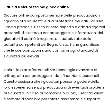
Fiducia e sicurezza nel gioco online
Giocare online comporta sempre delle preoccupazioni
riguardo alla sicurezza e alla protezione dei dati. LaTriBet
Casino prende sul serio questo aspetto e adotta rigorosi
protocolli di sicurezza per proteggere le informazioni dei
giocatori. Il casinò è registrato e autorizzato dalle
autorità competenti del Regno Unito, il che garantisce
che le sue operazioni siano conformi agli standard di
sicurezza più elevati.
Inoltre, la piattaforma utilizza tecnologie avanzate di
crittografia per proteggere i dati finanziari e personali.
Questo assicura che i giocatori possano godere della
loro esperienza senza preoccuparsi di eventuali problemi
di sicurezza. In caso di domande o dubbi, il servizio clienti
è sempre disponibile per fornire assistenza e supporto.