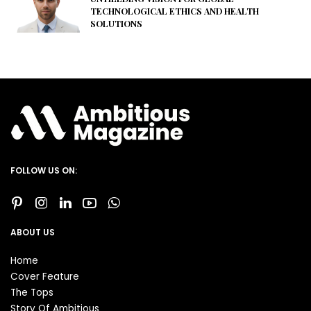
TECHNOLOGICAL ETHICS AND HEALTH
SOLUTIONS
FOLLOW US ON:
ABOUT US
Home
Cover Feature
The Tops
Story Of Ambitious