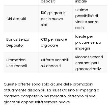
depositi
iniziale
Ottima
100 giri gratuiti
possibilità di
Giri Gratuiti
per le nuove
vincite senza
slot
rischi
Ideale per
Bonus Senza
€10 per iniziare
provare senza
Deposito
a giocare
impegni
Riconoscimenti
Promozioni
Offerte variabili
costanti per i
Settimanali
su depositi
giocatori attivi
Queste offerte sono solo alcune delle promozioni
attualmente disponibili. LaTriBet Casino si impegna a
rimanere competitivo nel mercato, offrendo ai suoi
giocatori opportunità sempre nuove.