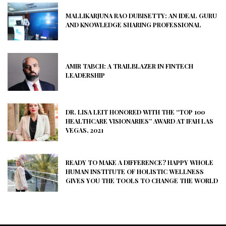
MALLIKARJUNA RAO DUBISETTY: AN IDEAL GURU
AND KNOWLEDGE SHARING PROFESSIONAL
AMIR TABCH: A TRAILBLAZER IN FINTECH
LEADERSHIP
DR. LISA LEIT HONORED WITH THE “TOP 100
HEALTHCARE VISIONARIES” AWARD AT IFAH LAS
VEGAS, 2021
READY TO MAKE A DIFFERENCE? HAPPY WHOLE
HUMAN INSTITUTE OF HOLISTIC WELLNESS
GIVES YOU THE TOOLS TO CHANGE THE WORLD