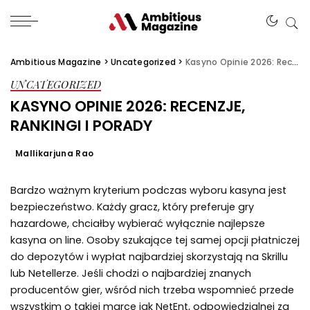
Ambitious Magazine
>
Uncategorized
>
Kasyno Opinie 2026: Recenzje, Rankingi i Porady
UNCATEGORIZED
KASYNO OPINIE 2026: RECENZJE,
RANKINGI I PORADY
Mallikarjuna Rao
Bardzo ważnym kryterium podczas wyboru kasyna jest
bezpieczeństwo. Każdy gracz, który preferuje gry
hazardowe, chciałby wybierać wyłącznie najlepsze
kasyna on line. Osoby szukające tej samej opcji płatniczej
do depozytów i wypłat najbardziej skorzystają na Skrillu
lub Netellerze. Jeśli chodzi o najbardziej znanych
producentów gier, wśród nich trzeba wspomnieć przede
wszystkim o takiej marce jak NetEnt, odpowiedzialnej za