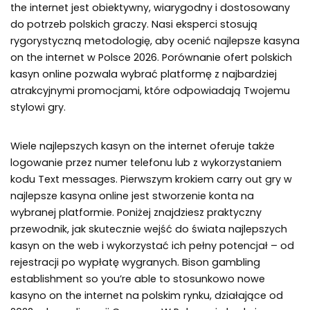
the internet jest obiektywny, wiarygodny i dostosowany
do potrzeb polskich graczy. Nasi eksperci stosują
rygorystyczną metodologię, aby ocenić najlepsze kasyna
on the internet w Polsce 2026. Porównanie ofert polskich
kasyn online pozwala wybrać platformę z najbardziej
atrakcyjnymi promocjami, które odpowiadają Twojemu
stylowi gry.
Wiele najlepszych kasyn on the internet oferuje także
logowanie przez numer telefonu lub z wykorzystaniem
kodu Text messages. Pierwszym krokiem carry out gry w
najlepsze kasyna online jest stworzenie konta na
wybranej platformie. Poniżej znajdziesz praktyczny
przewodnik, jak skutecznie wejść do świata najlepszych
kasyn on the web i wykorzystać ich pełny potencjał – od
rejestracji po wypłatę wygranych. Bison gambling
establishment so you’re able to stosunkowo nowe
kasyno on the internet na polskim rynku, działające od