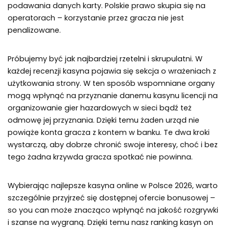
podawania danych karty. Polskie prawo skupia się na
operatorach – korzystanie przez gracza nie jest
penalizowane.
Próbujemy być jak najbardziej rzetelni i skrupulatni. W
każdej recenzji kasyna pojawia się sekcja o wrażeniach z
użytkowania strony. W ten sposób wspomniane organy
mogą wpłynąć na przyznanie danemu kasynu licencji na
organizowanie gier hazardowych w sieci bądź też
odmowę jej przyznania. Dzięki temu żaden urząd nie
powiąże konta gracza z kontem w banku. Te dwa kroki
wystarczą, aby dobrze chronić swoje interesy, choć i bez
tego żadna krzywda gracza spotkać nie powinna.
Wybierając najlepsze kasyna online w Polsce 2026, warto
szczególnie przyjrzeć się dostępnej ofercie bonusowej –
so you can może znacząco wpłynąć na jakość rozgrywki
i szanse na wygraną. Dzięki temu nasz ranking kasyn on