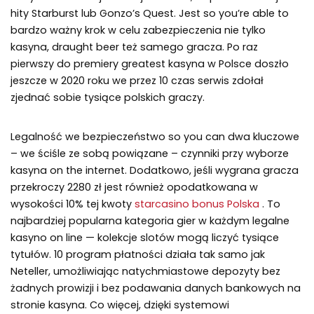
hity Starburst lub Gonzo’s Quest. Jest so you’re able to
bardzo ważny krok w celu zabezpieczenia nie tylko
kasyna, draught beer też samego gracza. Po raz
pierwszy do premiery greatest kasyna w Polsce doszło
jeszcze w 2020 roku we przez 10 czas serwis zdołał
zjednać sobie tysiące polskich graczy.
Legalność we bezpieczeństwo so you can dwa kluczowe
– we ściśle ze sobą powiązane – czynniki przy wyborze
kasyna on the internet. Dodatkowo, jeśli wygrana gracza
przekroczy 2280 zł jest również opodatkowana w
wysokości 10% tej kwoty
starcasino bonus Polska
. To
najbardziej popularna kategoria gier w każdym legalne
kasyno on line — kolekcje slotów mogą liczyć tysiące
tytułów. 10 program płatności działa tak samo jak
Neteller, umożliwiając natychmiastowe depozyty bez
żadnych prowizji i bez podawania danych bankowych na
stronie kasyna. Co więcej, dzięki systemowi