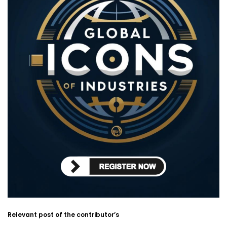
Relevant post of the contributor’s