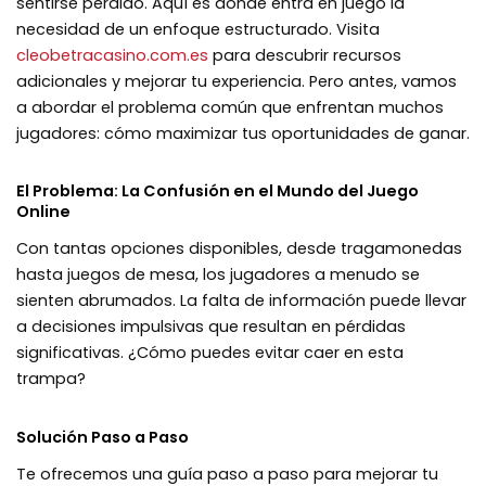
sentirse perdido. Aquí es donde entra en juego la
necesidad de un enfoque estructurado. Visita
cleobetracasino.com.es
para descubrir recursos
adicionales y mejorar tu experiencia. Pero antes, vamos
a abordar el problema común que enfrentan muchos
jugadores: cómo maximizar tus oportunidades de ganar.
El Problema: La Confusión en el Mundo del Juego
Online
Con tantas opciones disponibles, desde tragamonedas
hasta juegos de mesa, los jugadores a menudo se
sienten abrumados. La falta de información puede llevar
a decisiones impulsivas que resultan en pérdidas
significativas. ¿Cómo puedes evitar caer en esta
trampa?
Solución Paso a Paso
Te ofrecemos una guía paso a paso para mejorar tu