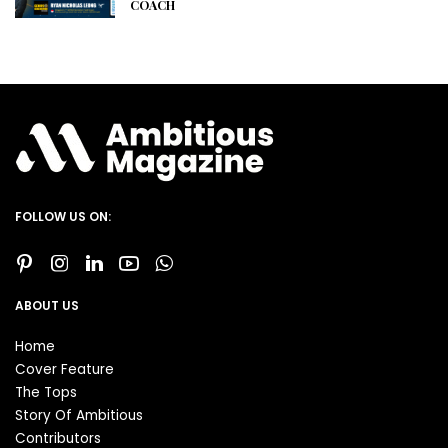
COACH
FOLLOW US ON:
ABOUT US
Home
Cover Feature
The Tops
Story Of Ambitious
Contributors