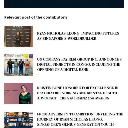
Relevant post of the contributor’s
RYAN NICHOLAS LEONG: IMPACTING FUTURES
AS SINGAPORE’S WORLDBUILDER
US COMPANY PAY REM GROUP INC. ANNOUNCES
DIGITAL PROJECTS IN CONGO, INCLUDING THE
OPENING OF A DIGITAL BANK
KRISTIN BONE HONORED FOR EXCELLENCE IN
PSYCHIATRIC NURSING AND MENTAL HEALTH
ADVOCACY | CREA & BRAINZ 500 AWARDS
FROM ADVERSITY TO AMBITION: UNVEILING THE
JOURNEY OF RYAN NICHOLAS LEONG,
SINGAPORE’S GENIUS GENERATION YOUTH