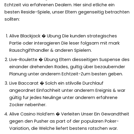
Echtzeit via erfahrenen Dealern. Hier sind etliche ein
besten Reside-Spiele, unser Eltern gegenseitig betrachten
sollten:
Alive Blackjack � Ubung Die kunden strategisches
Partie oder interagieren Die leser folgsam mit mark
Rauschgifthandler & anderen Spielern.
Live-Roulette � Übung Eltern diesseitigen Suspense des
einander drehenden Rades, gultig über bezaubernder
Planung unter anderem Echtzeit-Zum besten geben.
Live Baccarat � Solch ein stilvolle Durchlauf
angeordnet Einfachheit unter anderem Ereignis & war
gültig fur jedes Neulinge unter anderem erfahrene
Zocker nebenher.
Alive Casino Hold’em � Verleiten Unser Ein Gewandtheit
gegen den Pusher as part of der popularen Poker-
Variation, die Welche liefert bestens ratschen war.