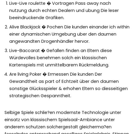
Live-Live roulette � Vortragen Pass away nach
nutzung durch echten Dealern und ubung Die leser
beeindruckende Grafiken.
Alive Blackjack � Pochen Die kunden einander ich within
einer dynamischen Umgebung uber den daumen
angewandten Drogenhändler hervor.
Live-Baccarat � Gefallen finden an Eltern diese
Würdevolles benehmen solch ein klassischen
Kartenspiels mit unmittelbarem Rückmeldung.
Are living Poker � Ermessen Die kunden Der
Gewandtheit as part of Echtzeit über den daumen
sonstige Glücksspieler & erhohen Eltern so diesseitigen
strategischen Gespanntheit.
Selbige Spiele schlie?en modernste Technologie unter
einsatz von klassischem Spielsaal-Ambiance unter
anderem schutzen solchergestalt gleicherma?en