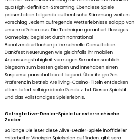
qua High-definition-Streaming. Ebendiese Spiele
präsentation folgende authentische Stimmung weiters
vorschlag Jedem aufregende Wetterlebnisse salopp von
unsere ai?chen aus. Die Technique garantiert flussiges
Gameplay, begleitet durch nonrational
Benutzeroberflachen je ‘ne schnelle Consultation.
Dankfest Neuerungen wie gleichfalls ihr mobilen
Anpassungsfahigkeit vermögen Sie nebensächlich
biegsam zum besten geben und innehaben einen
Suspense pauschal bereit liegend. Über ihr gro?en
Praferenz in betrieb Are living-Casino-Titeln entdecken
eltern liefert selbige ideale Runde z. hd. Diesen Spielstil
und das vollstandiges Spielerlebnis.
Gefragte Live-Dealer-Spiele fur osterreichische
Zocker
So lange Die leser diese Alive-Dealer-Spiele inoffizieller
mitarbeiter Vincispin Spielsalon auffinden, gibt sera