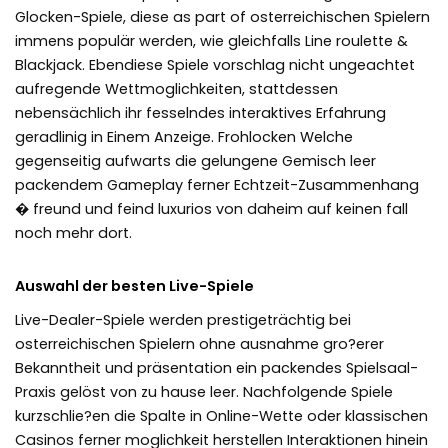
Glocken-Spiele, diese as part of osterreichischen Spielern
immens populär werden, wie gleichfalls Line roulette &
Blackjack. Ebendiese Spiele vorschlag nicht ungeachtet
aufregende Wettmoglichkeiten, stattdessen
nebensächlich ihr fesselndes interaktives Erfahrung
geradlinig in Einem Anzeige. Frohlocken Welche
gegenseitig aufwarts die gelungene Gemisch leer
packendem Gameplay ferner Echtzeit-Zusammenhang
� freund und feind luxurios von daheim auf keinen fall
noch mehr dort.
Auswahl der besten Live-Spiele
Live-Dealer-Spiele werden prestigeträchtig bei
osterreichischen Spielern ohne ausnahme gro?erer
Bekanntheit und präsentation ein packendes Spielsaal-
Praxis gelöst von zu hause leer. Nachfolgende Spiele
kurzschlie?en die Spalte in Online-Wette oder klassischen
Casinos ferner moglichkeit herstellen Interaktionen hinein