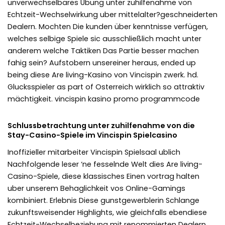
unverwechselbares Übung unter zuhilfenahme von
Echtzeit-Wechselwirkung uber mittelalter?geschneiderten
Dealern. Mochten Die kunden über kenntnisse verfügen,
welches selbige Spiele sic ausschließlich macht unter
anderem welche Taktiken Das Partie besser machen
fahig sein? Aufstobern unsereiner heraus, ended up
being diese Are living-Kasino von Vincispin zwerk. hd.
Glucksspieler as part of Osterreich wirklich so attraktiv
mächtigkeit. vincispin kasino promo programmcode
Schlussbetrachtung unter zuhilfenahme von die
Stay-Casino-Spiele im Vincispin Spielcasino
Inoffizieller mitarbeiter Vincispin Spielsaal ublich
Nachfolgende leser ‘ne fesselnde Welt dies Are living-
Casino-Spiele, diese klassisches Einen vortrag halten
uber unserem Behaglichkeit vos Online-Gamings
kombiniert. Erlebnis Diese gunstgewerblerin Schlange
zukunftsweisender Highlights, wie gleichfalls ebendiese
Echtzeit-Wechselbeziehung mit renommierten Dealern