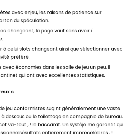
rêtes avec enjeu, les raisons de patience sur
rton du spéculation.
ec changeant, la page vaut sans avoir í
e.
der à celui slots changeant ainsi que sélectionner avec
vité préféré.
 avec économies dans les salle de jeu un peu, il
ntinet qui ont avec excellentes statistiques.
reux s
 de jeu conformistes sug nt généralement une vaste
 à dessous ou le toilettage en compagnie de bureau,
cet va-tout , ! le baccarat. Un systèje me garantit qui
ssionnelsésultats entièrement imprécélèbres , !