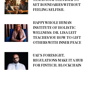
SET BOUNDARIES WITHOUT
FEELING SELFISH.
HAPPY WHOLE HUMAN
INSTITUTE OF HOLISTIC
WELLNESS: DR. LISA LEIT
TEACHES YOU HOW TO GIFT
OTHERS WITH INNER PEACE
UAE’S FORESIGHT,
REGULATIONS MAKE IT A HUB
FOR FINTECH, BLOCKCHAIN