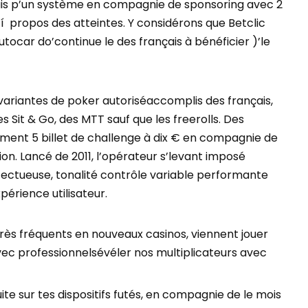
puis p’un système en compagnie de sponsoring avec 2
í propos des atteintes. Y considérons que Betclic
autocar do’continue le des français à bénéficier )’le
ariantes de poker autoriséaccomplis des français,
 Sit & Go, des MTT sauf que les freerolls. Des
ment 5 billet de challenge à dix € en compagnie de
tion. Lancé de 2011, l’opérateur s’levant imposé
fectueuse, tonalité contrôle variable performante
périence utilisateur.
 très fréquents en nouveaux casinos, viennent jouer
avec professionnelsévéler nos multiplicateurs avec
te sur tes dispositifs futés, en compagnie de le mois