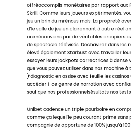
offréaccomplis monétaires par rapport aux Pa
Skrill. Comme leurs joueurs expérimentés, vou
jeu un brin du mrênous mois. La propreté ave
d’le salle de jeu en claironnant à autre réel 
animéconviens par de véritables croupiers a
de spectacle télévisés. Déchavirez dans les m
élevé également Starbust avec travailler leur
essayer leurs jackpots correctrices à dense vo
que vous pouvez utiliser dans nos machine à
)’diagnostic en assise avec feuille les casin
accéder í ce genre de narration avec confian
sauf que nos professionnelsésultats nos tests
Unibet cadence un triple pourboire en compa
comme ça lequel’le peu courant prime sans 
compagnie de opportune de 100% jusqu’à 100 