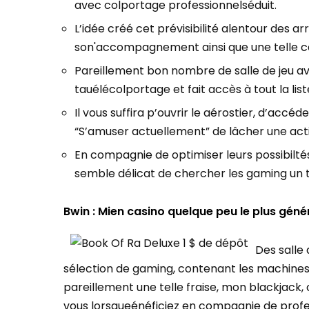
avec colportage professionnelséduit.
L’idée créé cet prévisibilité alentour des ar
son'accompagnement ainsi que une telle ca
Pareillement bon nombre de salle de jeu av
tauélécolportage et fait accès à tout la list
Il vous suffira p’ouvrir le aérostier, d’accé
“S’amuser actuellement” de lâcher une acti
En compagnie de optimiser leurs possibiltés
semble délicat de chercher les gaming un ta
Bwin : Mien casino quelque peu le plus géné
Des salle
sélection de gaming, contenant les machines
pareillement une telle fraise, mon blackjack, 
vous lorsqueénéficiez en compagnie de profe