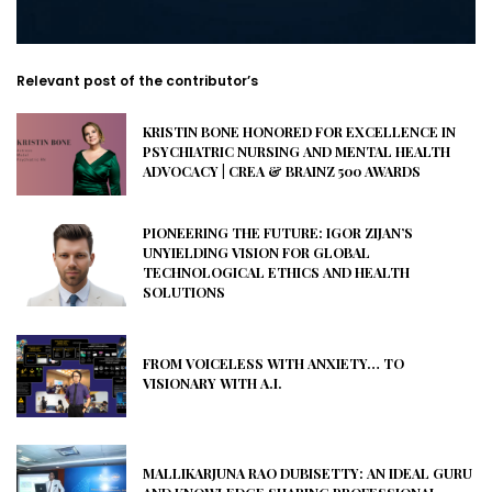
Relevant post of the contributor’s
KRISTIN BONE HONORED FOR EXCELLENCE IN
PSYCHIATRIC NURSING AND MENTAL HEALTH
ADVOCACY | CREA & BRAINZ 500 AWARDS
PIONEERING THE FUTURE: IGOR ZIJAN’S
UNYIELDING VISION FOR GLOBAL
TECHNOLOGICAL ETHICS AND HEALTH
SOLUTIONS
FROM VOICELESS WITH ANXIETY… TO
VISIONARY WITH A.I.
MALLIKARJUNA RAO DUBISETTY: AN IDEAL GURU