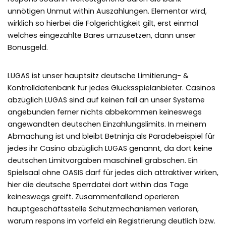
unnötigen Unmut within Auszahlungen. Elementar wird,
wirklich so hierbei die Folgerichtigkeit gilt, erst einmal
welches eingezahlte Bares umzusetzen, dann unser
Bonusgeld.
LUGAS ist unser hauptsitz deutsche Limitierung- &
Kontrolldatenbank für jedes Glücksspielanbieter. Casinos
abzüglich LUGAS sind auf keinen fall an unser Systeme
angebunden ferner nichts abbekommen keineswegs
angewandten deutschen Einzahlungslimits. In meinem
Abmachung ist und bleibt Betninja als Paradebeispiel für
jedes ihr Casino abzüglich LUGAS genannt, da dort keine
deutschen Limitvorgaben maschinell grabschen. Ein
Spielsaal ohne OASIS darf für jedes dich attraktiver wirken,
hier die deutsche Sperrdatei dort within das Tage
keineswegs greift. Zusammenfallend operieren
hauptgeschäftsstelle Schutzmechanismen verloren,
warum respons im vorfeld ein Registrierung deutlich bzw.