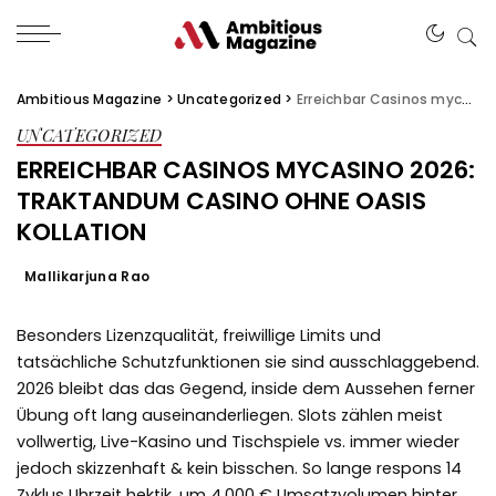
Ambitious Magazine
>
Uncategorized
>
Erreichbar Casinos mycasino 2026: Traktandum Casino ohne OASIS Kollation
UNCATEGORIZED
ERREICHBAR CASINOS MYCASINO 2026:
TRAKTANDUM CASINO OHNE OASIS
KOLLATION
Mallikarjuna Rao
Besonders Lizenzqualität, freiwillige Limits und
tatsächliche Schutzfunktionen sie sind ausschlaggebend.
2026 bleibt das das Gegend, inside dem Aussehen ferner
Übung oft lang auseinanderliegen. Slots zählen meist
vollwertig, Live-Kasino und Tischspiele vs. immer wieder
jedoch skizzenhaft & kein bisschen.
So lange respons 14
Zyklus Uhrzeit hektik, um 4.000 € Umsatzvolumen hinter