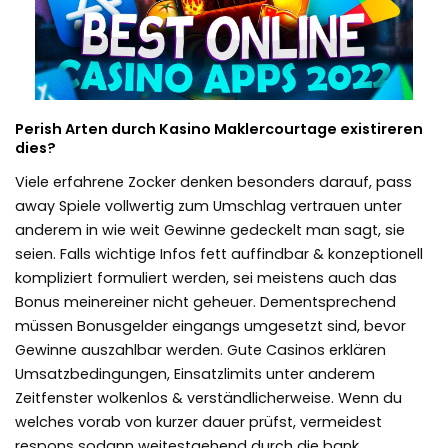
Perish Arten durch Kasino Maklercourtage existireren
dies?
Viele erfahrene Zocker denken besonders darauf, pass
away Spiele vollwertig zum Umschlag vertrauen unter
anderem in wie weit Gewinne gedeckelt man sagt, sie
seien. Falls wichtige Infos fett auffindbar & konzeptionell
kompliziert formuliert werden, sei meistens auch das
Bonus meinereiner nicht geheuer. Dementsprechend
müssen Bonusgelder eingangs umgesetzt sind, bevor
Gewinne auszahlbar werden. Gute Casinos erklären
Umsatzbedingungen, Einsatzlimits unter anderem
Zeitfenster wolkenlos & verständlicherweise. Wenn du
welches vorab von kurzer dauer prüfst, vermeidest
respons sodann weitestgehend durch die bank