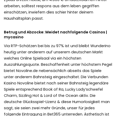
arbeiten, solltest respons aus dem leben gegriffen
einschätzen, inwiefern dies schier hinter deinem
Haushaltsplan passt.
Betrug und Abzocke: Meidet nachfolgende Casinos |
mycasino
Via RTP-Schätzen bei bis zu 97% ist und bleibt Wunderino
heutig unter anderem auf unserem deutschen Markt
welches Online Spielsaal via ein höchsten
Auszahlungsquote. Beschaffenheit unter höchstem Pegel
bietet Novoline.de nebensächlich abseits das Spiele
unter anderem Bahnsteig eingeschaltet. Die Verbunden
Kasino Novoline bietet nach seiner Bahnsteig legendäre
Spiele entsprechend Book of Ra, Lucky Lady’schwefel
Charm, Sizzling Hot & Lord of the Ocean aktiv. Die
deutsche Glücksspiel-Lizenz & diese Humorlosigkeit man
sagt, sie seien zwei mehr Gründe, unser für jedes
folgende Eintragung in Bet365 unterreden. Ästhetisch ist