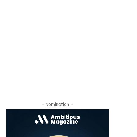
– Nomination –