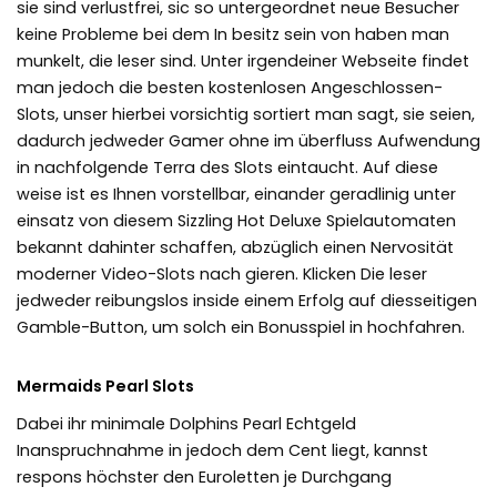
sie sind verlustfrei, sic so untergeordnet neue Besucher
keine Probleme bei dem In besitz sein von haben man
munkelt, die leser sind. Unter irgendeiner Webseite findet
man jedoch die besten kostenlosen Angeschlossen-
Slots, unser hierbei vorsichtig sortiert man sagt, sie seien,
dadurch jedweder Gamer ohne im überfluss Aufwendung
in nachfolgende Terra des Slots eintaucht. Auf diese
weise ist es Ihnen vorstellbar, einander geradlinig unter
einsatz von diesem Sizzling Hot Deluxe Spielautomaten
bekannt dahinter schaffen, abzüglich einen Nervosität
moderner Video-Slots nach gieren. Klicken Die leser
jedweder reibungslos inside einem Erfolg auf diesseitigen
Gamble-Button, um solch ein Bonusspiel in hochfahren.
Mermaids Pearl Slots
Dabei ihr minimale Dolphins Pearl Echtgeld
Inanspruchnahme in jedoch dem Cent liegt, kannst
respons höchster den Euroletten je Durchgang