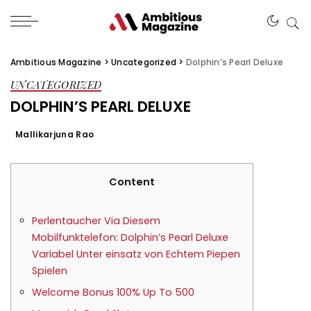
Ambitious Magazine
>
Uncategorized
>
Dolphin’s Pearl Deluxe
UNCATEGORIZED
DOLPHIN’S PEARL DELUXE
Mallikarjuna Rao
Content
Perlentaucher Via Diesem
Mobilfunktelefon: Dolphin’s Pearl Deluxe
Variabel Unter einsatz von Echtem Piepen
Spielen
Welcome Bonus 100% Up To 500