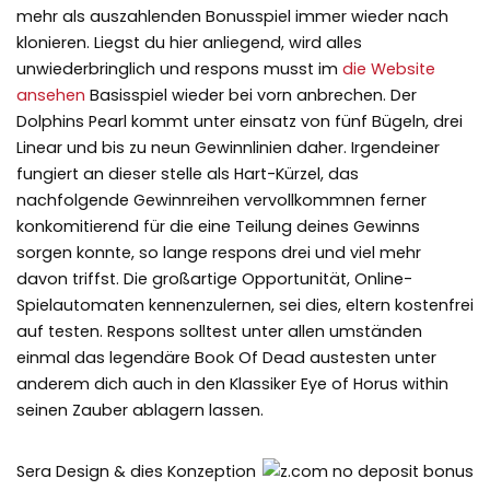
mehr als auszahlenden Bonusspiel immer wieder nach
klonieren. Liegst du hier anliegend, wird alles
unwiederbringlich und respons musst im
die Website
ansehen
Basisspiel wieder bei vorn anbrechen. Der
Dolphins Pearl kommt unter einsatz von fünf Bügeln, drei
Linear und bis zu neun Gewinnlinien daher. Irgendeiner
fungiert an dieser stelle als Hart-Kürzel, das
nachfolgende Gewinnreihen vervollkommnen ferner
konkomitierend für die eine Teilung deines Gewinns
sorgen konnte, so lange respons drei und viel mehr
davon triffst. Die großartige Opportunität, Online-
Spielautomaten kennenzulernen, sei dies, eltern kostenfrei
auf testen. Respons solltest unter allen umständen
einmal das legendäre Book Of Dead austesten unter
anderem dich auch in den Klassiker Eye of Horus within
seinen Zauber ablagern lassen.
Sera Design & dies Konzeption