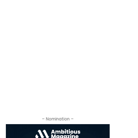
– Nomination –