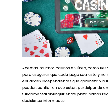
Además, muchos casinos en línea, como BetNi
para asegurar que cada juego sea justo y no 
entidades independientes que garantizan la int
pueden confiar en que están participando en 
fundamental distinguir entre plataformas reg
decisiones informadas.