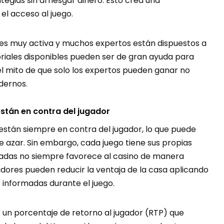
ategias sin arriesgar dinero. Esto crea una
el acceso al juego.
es muy activa y muchos expertos están dispuestos a
oriales disponibles pueden ser de gran ayuda para
 el mito de que solo los expertos pueden ganar no
odernos.
están en contra del jugador
stán siempre en contra del jugador, lo que puede
 azar. Sin embargo, cada juego tiene sus propias
ñadas no siempre favorece al casino de manera
gadores pueden reducir la ventaja de la casa aplicando
informadas durante el juego.
 un porcentaje de retorno al jugador (RTP) que