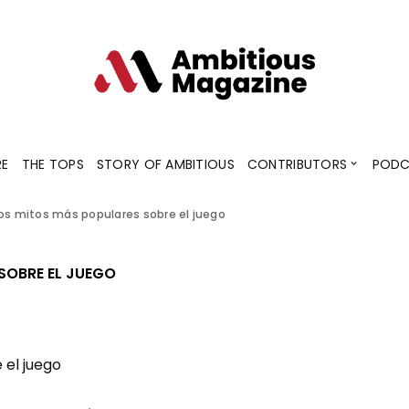
Contributors
Blogs
Podcaster
RE
THE TOPS
STORY OF AMBITIOUS
CONTRIBUTORS
PODC
s mitos más populares sobre el juego
Contributors
Blogs
Podcaster
SOBRE EL JUEGO
el juego