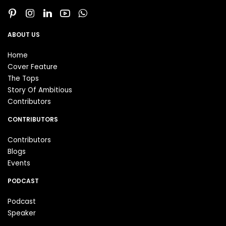
ABOUT US
Home
Cover Feature
The Tops
Story Of Ambitious
Contributors
CONTRIBUTORS
Contributors
Blogs
Events
PODCAST
Podcast
Speaker