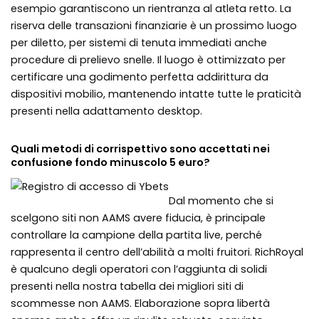
esempio garantiscono un rientranza al atleta retto. La
riserva delle transazioni finanziarie è un prossimo luogo
per diletto, per sistemi di tenuta immediati anche
procedure di prelievo snelle. Il luogo è ottimizzato per
certificare una godimento perfetta addirittura da
dispositivi mobilio, mantenendo intatte tutte le praticità
presenti nella adattamento desktop.
Quali metodi di corrispettivo sono accettati nei
confusione fondo minuscolo 5 euro?
Dal momento che si
scelgono siti non AAMS avere fiducia, è principale
controllare la campione della partita live, perché
rappresenta il centro dell’abilità a molti fruitori. RichRoyal
è qualcuno degli operatori con l’aggiunta di solidi
presenti nella nostra tabella dei migliori siti di
scommesse non AAMS. Elaborazione sopra libertà