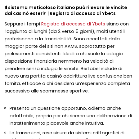
Il sistema meticoloso italiano può rilevare le vincite
dai casinò esteri? | Registro di accesso di Ybets
Seppure i tempi
Registro di accesso di Ybets
siano con
l’aggiunta di lunghi (da 2 verso 5 giorni), molti utenti li
preferiscono a la tracciabilità. Sono accettati dalla
maggior parte dei siti non AAMS, soprattutto per
prelevamenti consistenti. Ideali a chi vuole la adagio
disposizione finanziaria nemmeno ha velocità di
prendere senza indugio le vincite. BerLabel include di
nuovo una partita casinò addirittura live confusione ben
fornita, efficace a chi desidera un’esperienza completa
successivo alle scommesse sportive.
Presenta un questione opportuno, odierno anche
adattabile, proprio per chi ricerca una deliberazione di
intrattenimento piacevole anche intuitiva.
Le transazioni, rese sicure da sistemi crittografici di