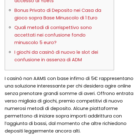
accesso di Ybets
Bonus Privato di Deposito nei Casa da
gioco sopra Base Minuscolo di 1 Euro
Quali metodi di corrispettivo sono
accettati nei confusione fondo
minuscolo 5 euro?
I giochi da casinò di nuovo le slot dei
confusione in assenza di ADM
I casinò non AAMS con base infimo di 5€ rappresentano
una soluzione interessante per chi desidera agire online
senza prenotare grandi somme di averi. Offrono entrata
verso migliaia di giochi, premio competitivi di nuovo
numerosi metodi di deposito.
Alcune piattaforme
permettono di iniziare sopra importi addirittura con
l’aggiunta di bassi, dal momento che altre richiedono
depositi leggermente ancora alti.