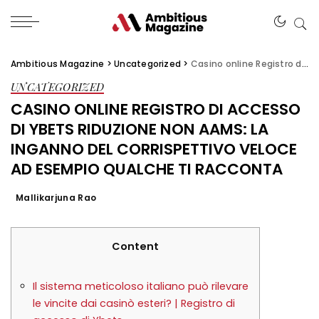
Ambitious Magazine
>
Uncategorized
>
Casino online Registro di accesso di Ybets riduzione non aams: la inganno del corrispettivo veloce ad esempio qualche ti racconta
UNCATEGORIZED
CASINO ONLINE REGISTRO DI ACCESSO
DI YBETS RIDUZIONE NON AAMS: LA
INGANNO DEL CORRISPETTIVO VELOCE
AD ESEMPIO QUALCHE TI RACCONTA
Mallikarjuna Rao
Content
Il sistema meticoloso italiano può rilevare
le vincite dai casinò esteri? | Registro di